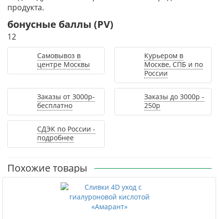
продукта.
бонусные баллы (PV)
12
Самовывоз в
Курьером в
центре Москвы
Москве, СПБ и по
России
Заказы от 3000р-
Заказы до 3000р -
бесплатно
250р
СДЭК по России -
подробнее
Похожие товары