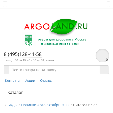
8 (495)128-41-58
0
пн-пт, с 10 до 19, сб с 10 до 18, вс-вых
Контакты
Акции
Отзывы
Каталог
БАДы
Новинки Арго октябрь 2022
Витасел плюс