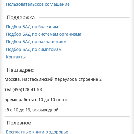
Пользовательское соглашение
Поддержка
Подбор БАД по болезням
Подбор БАД по системам организма
Подбор БАД по назначениям
Подбор БАД по симптомам
Контакты
Наш адрес:
Москва. Настасьинский переулок 8 строение 2
тел (495)128-41-58
время работы с 10 до 10 пн-пт
сб с 10 до 19, вс-выходной
Полезное
Бесплатные книги о здоровье