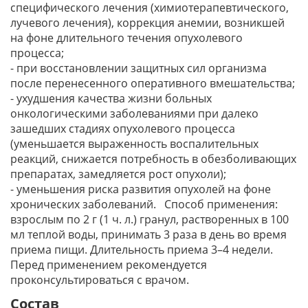
специфического лечения (химиотерапевтического,
лучевого лечения), коррекция анемии, возникшей
на фоне длительного течения опухолевого
процесса;
- при восстановлении защитных сил организма
после перенесенного оперативного вмешательства;
- ухудшения качества жизни больных
онкологическими заболеваниями при далеко
зашедших стадиях опухолевого процесса
(уменьшается выраженность воспалительных
реакций, снижается потребность в обезболивающих
препаратах, замедляется рост опухоли);
- уменьшения риска развития опухолей на фоне
хронических заболеваний. Способ применения:
взрослым по 2 г (1 ч. л.) гранул, растворенных в 100
мл теплой воды, принимать 3 раза в день во время
приема пищи. Длительность приема 3–4 недели.
Перед применением рекомендуется
проконсультироваться с врачом.
Состав