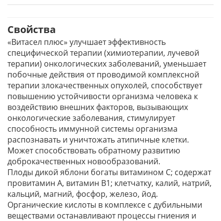
Свойства
«Витасел плюс» улучшает эффективность
специфической терапии (химиотерапии, лучевой
терапии) онкологических заболеваний, уменьшает
побочные действия от проводимой комплексной
терапии злокачественных опухолей, способствует
повышению устойчивости организма человека к
воздействию внешних факторов, вызывающих
онкологические заболевания, стимулирует
способность иммунной системы организма
распознавать и уничтожать атипичные клетки.
Может способствовать обратному развитию
доброкачественных новообразований.
Плоды дикой яблони богаты витамином С; содержат
провитамин А, витамин В1; клетчатку, калий, натрий,
кальций, магний, фосфор, железо, йод.
Органические кислоты в комплексе с дубильными
веществами останавливают процессы гниения и