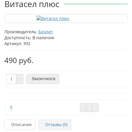
Витасел плюс
Производитель:
Биолит
Доступность: В наличии
Артикул: 392
490 руб.
Закончился
0
Описание
Отзывы (0)