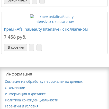
Закончился
Крем «AfalinaBeauty Intensive» с коллагеном
7 458 руб.
В корзину
Информация
Согласие на обработку персональных данных
О компании
Информация о доставке
Политика конфиденциальности
Гарантии и условия