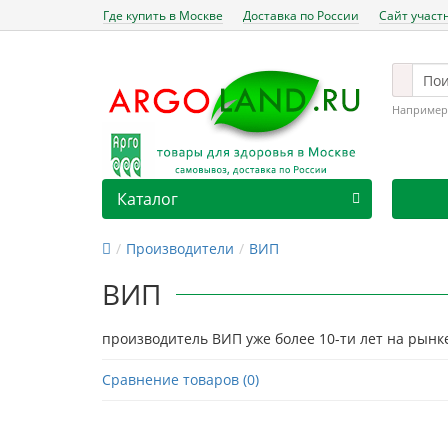
Где купить в Москве
Доставка по России
Сайт участ
Например
Каталог
Производители
ВИП
ВИП
производитель ВИП уже более 10-ти лет на рынк
Сравнение товаров (0)