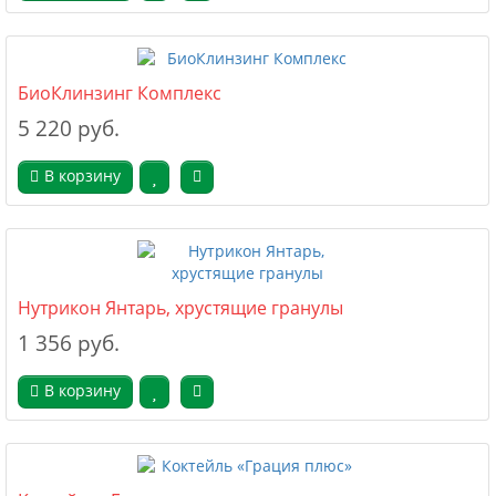
БиоКлинзинг Комплекс
5 220 руб.
В корзину
Нутрикон Янтарь, хрустящие гранулы
1 356 руб.
В корзину