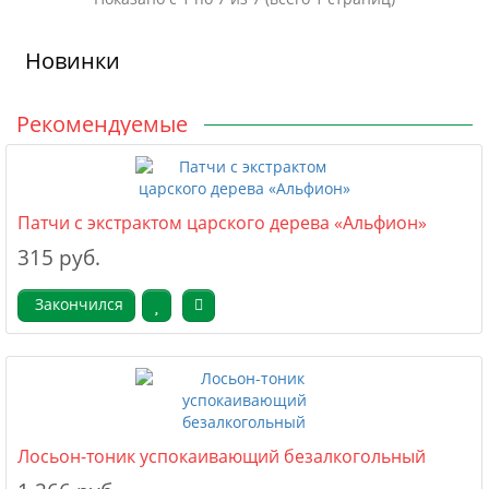
Новинки
Рекомендуемые
Патчи с экстрактом царского дерева «Альфион»
315 руб.
Закончился
Лосьон-тоник успокаивающий безалкогольный