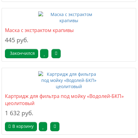
Маска с экстрактом крапивы
445 руб.
Закончился
Картридж для фильтра под мойку «Водолей-БКП»
цеолитовый
1 632 руб.
В корзину