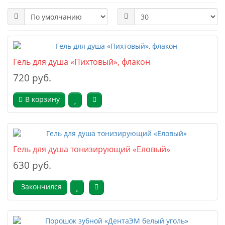
Гель для душа «Пихтовый», флакон
720 руб.
В корзину
Гель для душа тонизирующий «Еловый»
630 руб.
Закончился