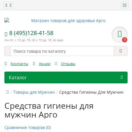
8 (495)128-41-58
0
пн-пт, с 10 до 19, сб с 10 до 18, вс-вых
Контакты
Акции
Отзывы
Каталог
Товары для Мужчин
Средства Гигиены Для Мужчин
Средства гигиены для
мужчин Арго
Сравнение товаров (0)