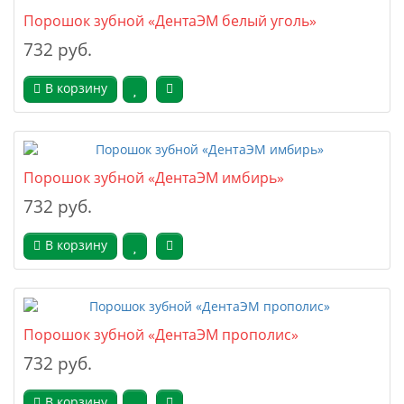
Порошок зубной «ДентаЭМ белый уголь»
732 руб.
В корзину
Порошок зубной «ДентаЭМ имбирь»
732 руб.
В корзину
Порошок зубной «ДентаЭМ прополис»
732 руб.
В корзину