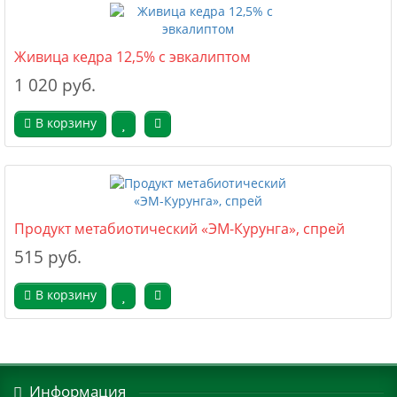
Живица кедра 12,5% с эвкалиптом
1 020 руб.
В корзину
Продукт метабиотический «ЭМ-Курунга», спрей
515 руб.
В корзину
Информация