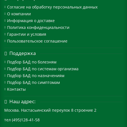
Согласие на обработку персональных данных
О компании
Информация о доставке
Политика конфиденциальности
Гарантии и условия
Пользовательское соглашение
Поддержка
Подбор БАД по болезням
Подбор БАД по системам организма
Подбор БАД по назначениям
Подбор БАД по симптомам
Контакты
Наш адрес:
Москва. Настасьинский переулок 8 строение 2
тел (495)128-41-58