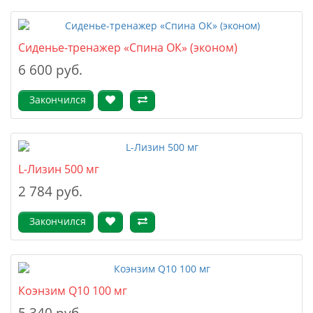
Cиденье-тренажер «Спина ОК» (эконом)
6 600 руб.
Закончился
L-Лизин 500 мг
2 784 руб.
Закончился
Коэнзим Q10 100 мг