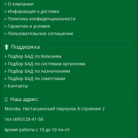
О компании
Информация о доставке
Политика конфиденциальности
Гарантии и условия
Пользовательское соглашение
Поддержка
Подбор БАД по болезням
Подбор БАД по системам организма
Подбор БАД по назначениям
Подбор БАД по симптомам
Контакты
Наш адрес:
Москва. Настасьинский переулок 8 строение 2
тел (495)128-41-58
время работы с 10 до 10 пн-пт