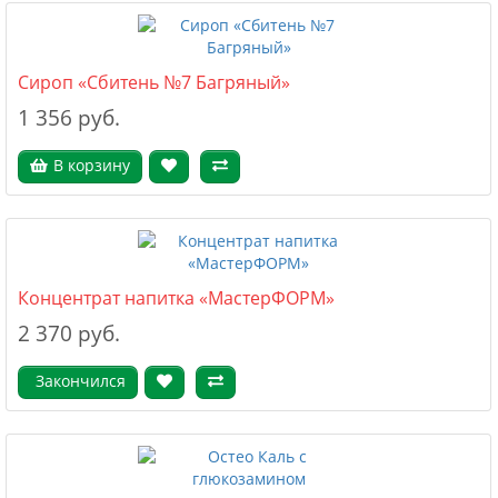
Сироп «Сбитень №7 Багряный»
1 356 руб.
В корзину
Концентрат напитка «МастерФОРМ»
2 370 руб.
Закончился