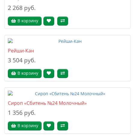
2 268 руб.
В корзину
Рейши-Кан
3 504 руб.
В корзину
Сироп «Сбитень №24 Молочный»
1 356 руб.
В корзину