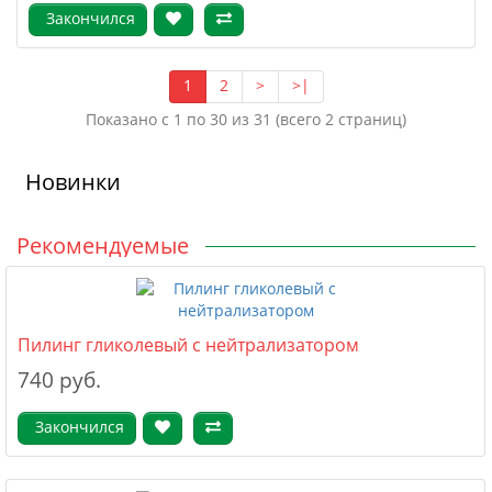
Закончился
1
2
>
>|
Показано с 1 по 30 из 31 (всего 2 страниц)
Новинки
Рекомендуемые
Пилинг гликолевый с нейтрализатором
740 руб.
Закончился