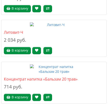
В корзину
Литовит-Ч
2 034 руб.
В корзину
Концентрат напитка «Бальзам 20 трав»
714 руб.
В корзину