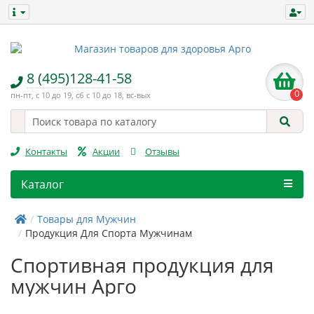
8 (495)128-41-58
0
пн-пт, с 10 до 19, сб с 10 до 18, вс-вых
Контакты
Акции
Отзывы
Каталог
Товары для Мужчин
Продукция Для Спорта Мужчинам
Спортивная продукция для
мужчин Арго