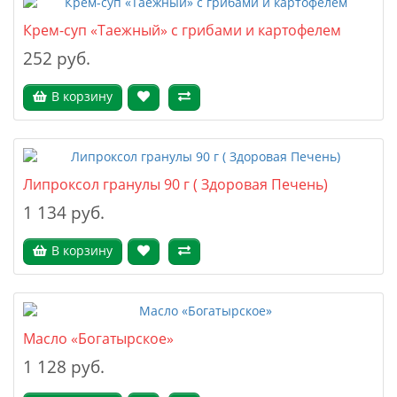
Крем-суп «Таежный» с грибами и картофелем
252 руб.
В корзину
Липроксол гранулы 90 г ( Здоровая Печень)
1 134 руб.
В корзину
Масло «Богатырское»
1 128 руб.