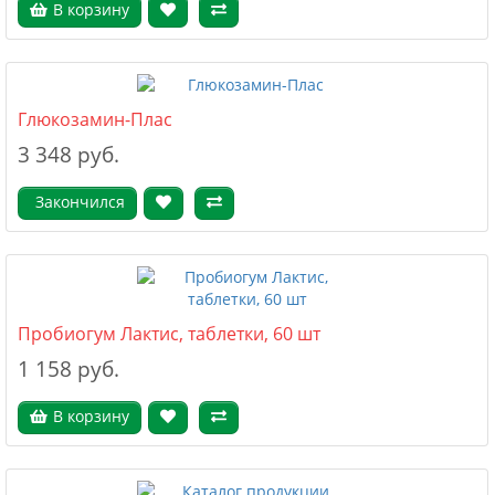
В корзину
Глюкозамин-Плас
3 348 руб.
Закончился
Пробиогум Лактис, таблетки, 60 шт
1 158 руб.
В корзину