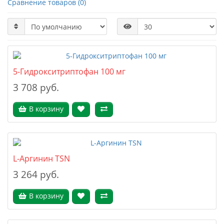
Сравнение товаров (0)
5-Гидрокситриптофан 100 мг
3 708 руб.
В корзину
L-Аргинин TSN
3 264 руб.
В корзину