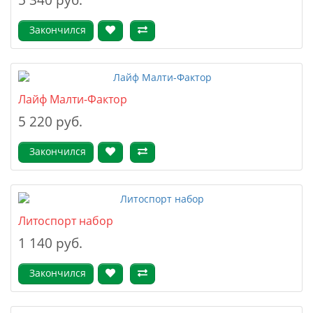
5 340 руб.
Закончился
Лайф Малти-Фактор
5 220 руб.
Закончился
Литоспорт набор
1 140 руб.
Закончился