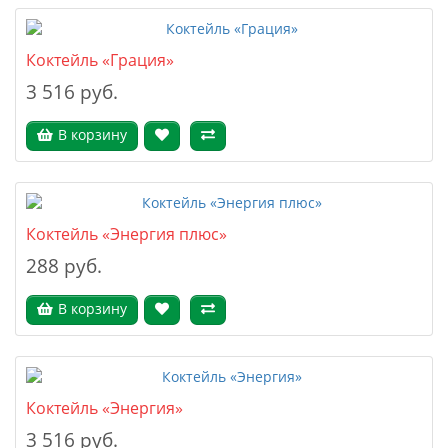
Коктейль «Грация»
3 516 руб.
В корзину
Коктейль «Энергия плюс»
288 руб.
В корзину
Коктейль «Энергия»
3 516 руб.