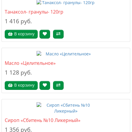
Танаксол- гранулы- 120гр
1 416 руб.
В корзину
Масло «Целительное»
1 128 руб.
В корзину
Сироп «Сбитень №10 Ликерный»
1 356 руб.