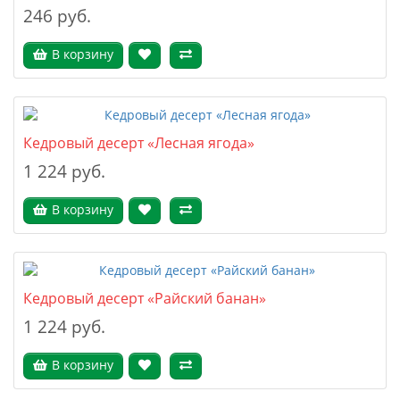
246 руб.
В корзину
Кедровый десерт «Лесная ягода»
1 224 руб.
В корзину
Кедровый десерт «Райский банан»
1 224 руб.
В корзину