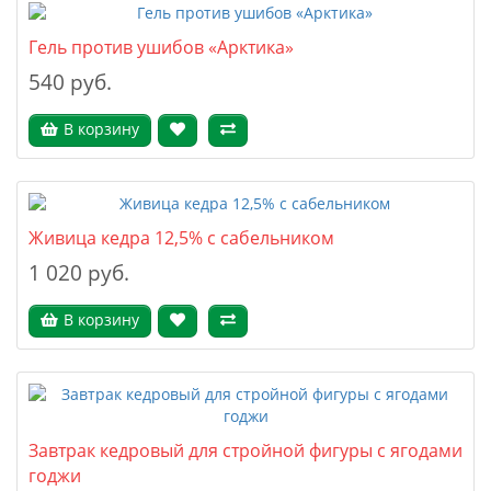
Гель против ушибов «Арктика»
540 руб.
В корзину
Живица кедра 12,5% с сабельником
1 020 руб.
В корзину
Завтрак кедровый для стройной фигуры с ягодами
годжи