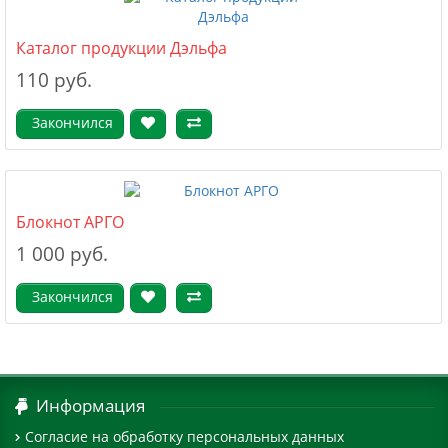
Каталог продукции Дэльфа
110 руб.
Закончился
Блокнот АРГО
1 000 руб.
Закончился
Информация
Согласие на обработку персональных данных