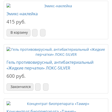
Эмикс-наклейка
415 руб.
В корзину
Гель противовирусный, антибактериальный
«Жидкие перчатки» ЛОКС-SILVER
600 руб.
Закончился
Концентрат биопрепарата «Тамир»