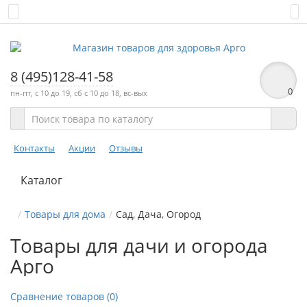
8 (495)128-41-58
0
пн-пт, с 10 до 19, сб с 10 до 18, вс-вых
Контакты
Акции
Отзывы
Каталог
Товары для дома
Сад, Дача, Огород
Товары для дачи и огорода
Арго
Сравнение товаров (0)