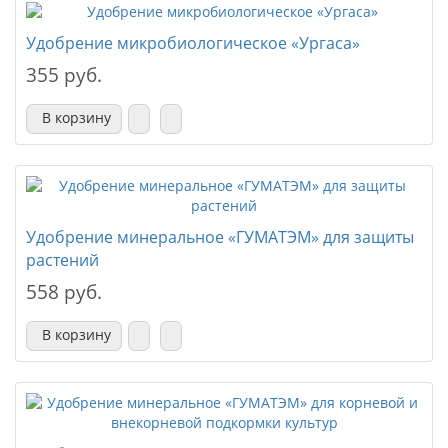
Удобрение микробиологическое «Ургаса»
355 руб.
В корзину
Удобрение минеральное «ГУМАТЭМ» для защиты
растений
558 руб.
В корзину