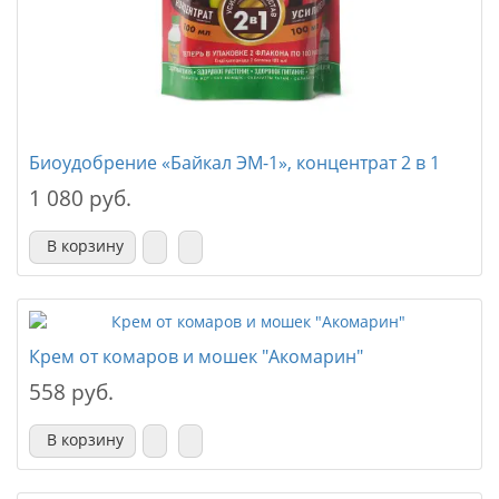
Биоудобрение «Байкал ЭМ-1», концентрат 2 в 1
1 080 руб.
В корзину
Крем от комаров и мошек "Акомарин"
558 руб.
В корзину