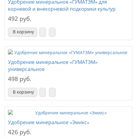
Удобрение минеральное «ГУМАТЭМ» для
корневой и внекорневой подкормки культур
492 руб.
В корзину
Удобрение минеральное «ГУМАТЭМ»
универсальное
498 руб.
В корзину
Удобрение минеральное «Эмикс»
426 руб.