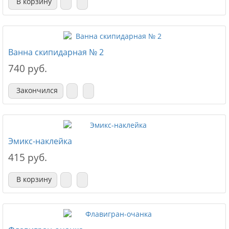
В корзину
Ванна скипидарная № 2
740 руб.
Закончился
Эмикс-наклейка
415 руб.
В корзину