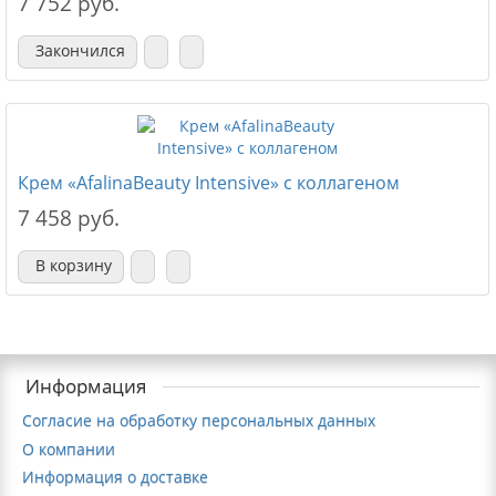
7 752 руб.
Закончился
Крем «AfalinaBeauty Intensive» с коллагеном
7 458 руб.
В корзину
Информация
Согласие на обработку персональных данных
О компании
Информация о доставке