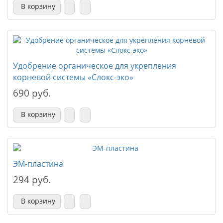
В корзину
Удобрение органическое для укрепления
корневой системы «Слокс-эко»
690 руб.
В корзину
ЭМ-пластина
294 руб.
В корзину