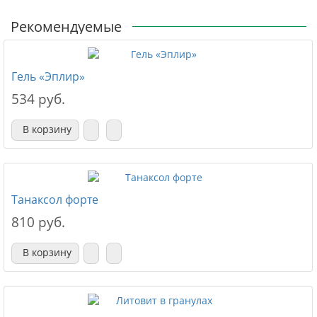
Рекомендуемые
Гель «Эплир»
534 руб.
В корзину
Танаксол форте
810 руб.
В корзину