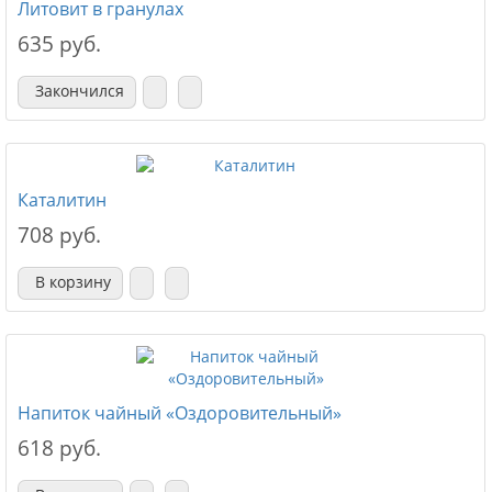
Литовит в гранулах
635 руб.
Закончился
Каталитин
708 руб.
В корзину
Напиток чайный «Оздоровительный»
618 руб.