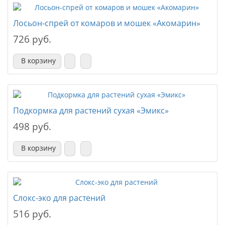
Лосьон-спрей от комаров и мошек «Акомарин»
726 руб.
В корзину
Подкормка для растений сухая «Эмикс»
498 руб.
В корзину
Слокс-эко для растений
516 руб.