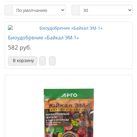
Биоудобрение «Байкал ЭМ-1»
582 руб.
В корзину