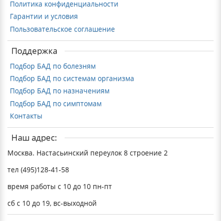
Политика конфиденциальности
Гарантии и условия
Пользовательское соглашение
Поддержка
Подбор БАД по болезням
Подбор БАД по системам организма
Подбор БАД по назначениям
Подбор БАД по симптомам
Контакты
Наш адрес:
Москва. Настасьинский переулок 8 строение 2
тел (495)128-41-58
время работы с 10 до 10 пн-пт
сб с 10 до 19, вс-выходной