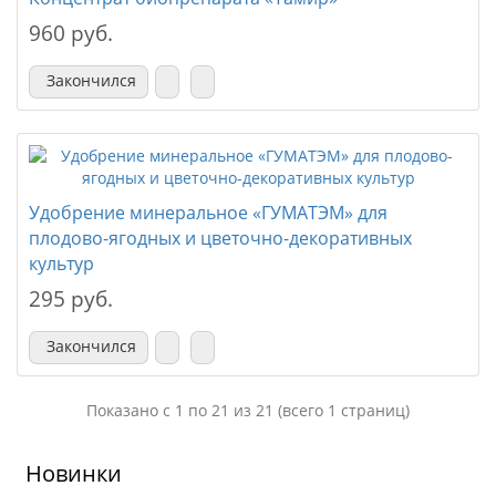
960 руб.
Закончился
Удобрение минеральное «ГУМАТЭМ» для
плодово-ягодных и цветочно-декоративных
культур
295 руб.
Закончился
Показано с 1 по 21 из 21 (всего 1 страниц)
Новинки