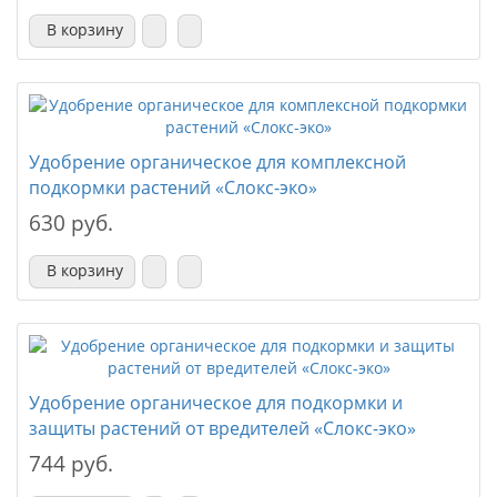
В корзину
Удобрение органическое для комплексной
подкормки растений «Слокс-эко»
630 руб.
В корзину
Удобрение органическое для подкормки и
защиты растений от вредителей «Слокс-эко»
744 руб.