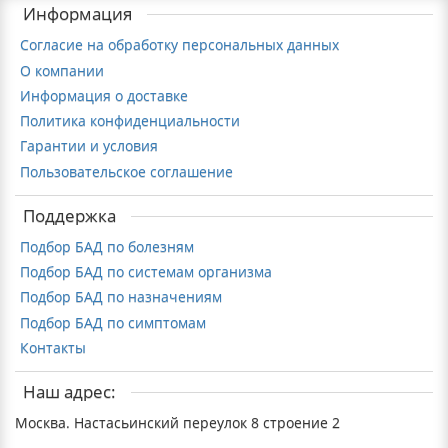
Информация
Согласие на обработку персональных данных
О компании
Информация о доставке
Политика конфиденциальности
Гарантии и условия
Пользовательское соглашение
Поддержка
Подбор БАД по болезням
Подбор БАД по системам организма
Подбор БАД по назначениям
Подбор БАД по симптомам
Контакты
Наш адрес:
Москва. Настасьинский переулок 8 строение 2