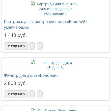
Картридж для фильтра-кувшина «Водолей»
умягчающий
1 440 руб.
В корзину
Фильтр для душа «Водолей»
2 800 руб.
В корзину