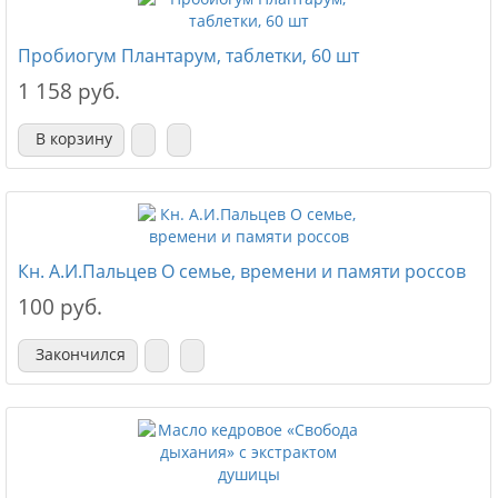
Пробиогум Плантарум, таблетки, 60 шт
1 158 руб.
В корзину
Кн. А.И.Пальцев О семье, времени и памяти россов
100 руб.
Закончился