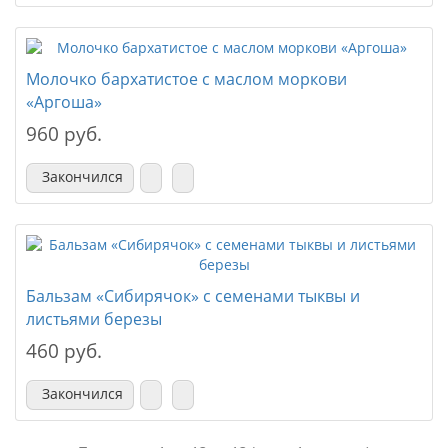
Молочко бархатистое с маслом моркови
«Аргоша»
960 руб.
Закончился
Бальзам «Сибирячок» с семенами тыквы и
листьями березы
460 руб.
Закончился