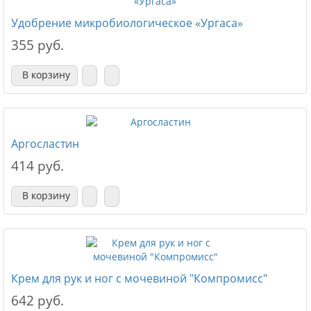
Удобрение микробиологическое «Ургаса»
355 руб.
В корзину
Аргосластин
414 руб.
В корзину
Крем для рук и ног с мочевиной "Компромисс"
642 руб.