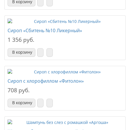
В корзину
Сироп «Сбитень №10 Ликерный»
1 356 руб.
В корзину
Сироп с хлорофиллом «Фитолон»
708 руб.
В корзину