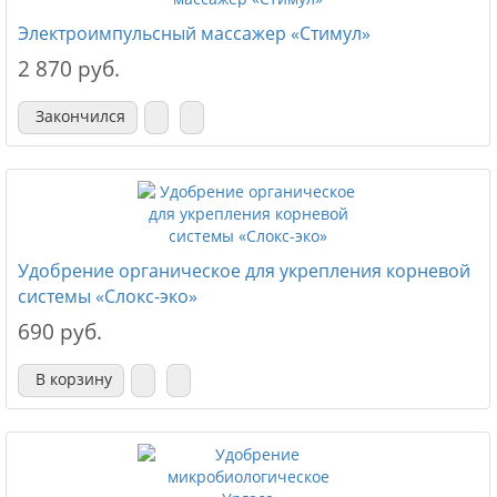
Электроимпульсный массажер «Стимул»
2 870 руб.
Закончился
Удобрение органическое для укрепления корневой
системы «Слокс-эко»
690 руб.
В корзину