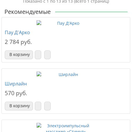
Показано с 1 по 13 из 13 (всего 1 страниц)
Рекомендуемые
Пау Д'Арко
2 784 руб.
В корзину
Ширлайн
570 руб.
В корзину