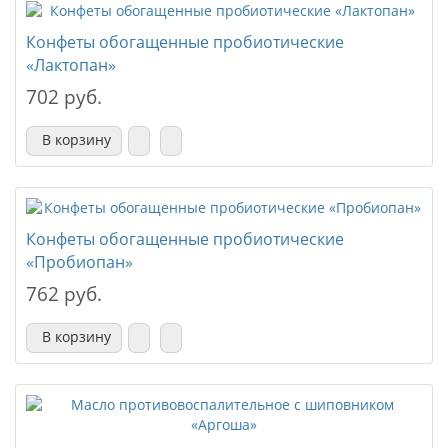
Конфеты обогащенные пробиотические
«Лактопан»
702 руб.
В корзину
Конфеты обогащенные пробиотические
«Пробиопан»
762 руб.
В корзину