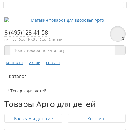
8 (495)128-41-58
0
пн-пт, с 10 до 19, сб с 10 до 18, вс-вых
Контакты
Акции
Отзывы
Каталог
Товары для детей
Товары Арго для детей
Бальзамы детские
Конфеты