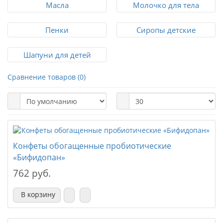
Масла
Молочко для тела
Пенки
Сиропы детские
Шапуни для детей
Сравнение товаров (0)
Конфеты обогащенные пробиотические
«Бифидопан»
762 руб.
В корзину