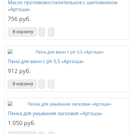
Масло противовоспалительное с шиповником
«Аргоша»
756 руб.
В корзину
Пена для ванн с ph 5,5 «Аргоша»
912 руб.
В корзину
Пенка для умывания ласковая «Аргоша»
1 050 руб.