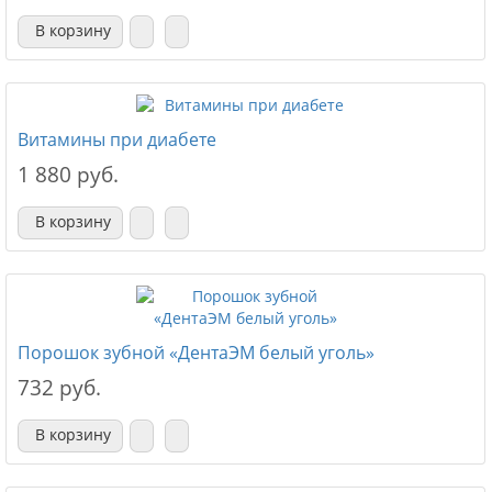
В корзину
Витамины при диабете
1 880 руб.
В корзину
Порошок зубной «ДентаЭМ белый уголь»
732 руб.
В корзину