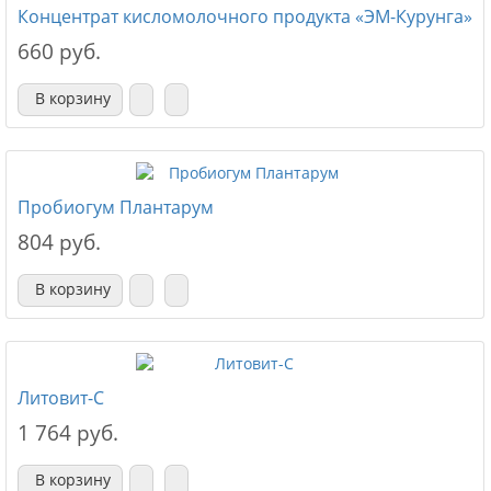
Концентрат кисломолочного продукта «ЭМ-Курунга»
660 руб.
В корзину
Пробиогум Плантарум
804 руб.
В корзину
Литовит-С
1 764 руб.
В корзину