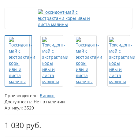
Производитель:
Биолит
Доступность: Нет в наличии
Артикул: 3529
1 030 руб.