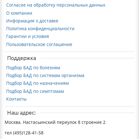
Согласие на обработку персональных данных
О компании
Информация о доставке
Политика конфиденциальности
Гарантии и условия
Пользовательское соглашение
Поддержка
Подбор БАД по болезням
Подбор БАД по системам организма
Подбор БАД по назначениям
Подбор БАД по симптомам
Контакты
Наш адрес:
Москва. Настасьинский переулок 8 строение 2
тел (495)128-41-58