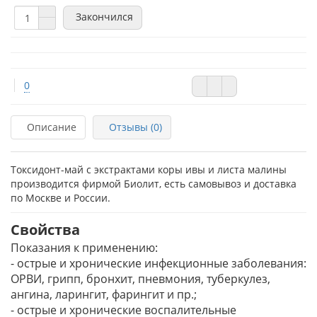
Закончился
0
Описание
Отзывы (0)
Токсидонт-май с экстрактами коры ивы и листа малины
производится фирмой Биолит, есть самовывоз и доставка
по Москве и России.
Свойства
Показания к применению:
- острые и хронические инфекционные заболевания:
ОРВИ, грипп, бронхит, пневмония, туберкулез,
ангина, ларингит, фарингит и пр.;
- острые и хронические воспалительные