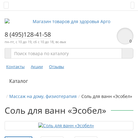
8 (495)128-41-58
0
пн-пт, с 10 до 19, сб с 10 до 18, вс-вых
Контакты
Акции
Отзывы
Каталог
Массаж на дому, физиотерапия
Соль для ванн «Эсобел»
Соль для ванн «Эсобел»