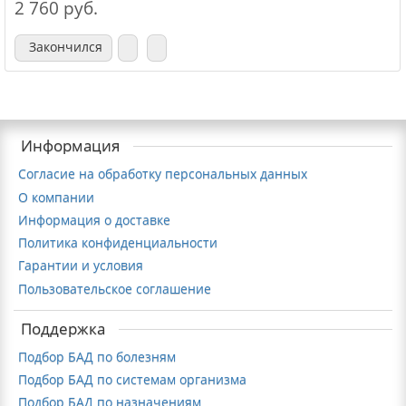
2 760 руб.
Закончился
Информация
Согласие на обработку персональных данных
О компании
Информация о доставке
Политика конфиденциальности
Гарантии и условия
Пользовательское соглашение
Поддержка
Подбор БАД по болезням
Подбор БАД по системам организма
Подбор БАД по назначениям