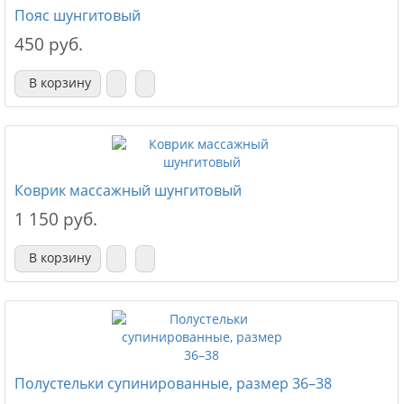
Пояс шунгитовый
450 руб.
В корзину
Коврик массажный шунгитовый
1 150 руб.
В корзину
Полустельки супинированные, размер 36–38