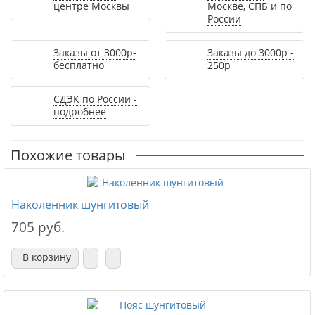
центре Москвы
Москве, СПБ и по
России
Заказы от 3000р-
Заказы до 3000р -
бесплатно
250р
СДЭК по России -
подробнее
Похожие товары
Наколенник шунгитовый
705 руб.
В корзину