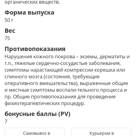
органических веществ.
Форма выпуска
50 г
Вес
75
Противопоказания
Нарушения кожного покрова – экземы, дерматиты и
т.п., тяжелые сердечно-сосудистые заболевания,
симптомы нарастающей компрессии корешка или
спинного мозга (состояния, требующие
оперативного вмешательства), выраженные общие
и местные симптомы воспали-тельного процесса и
пр. Общие противопоказания для проведения
физиотерапевтических процедур.
бонусные баллы (PV)
7
Самовывоз в
Курьером в