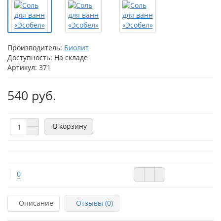
Производитель:
Биолит
Доступность: На складе
Артикул: 371
540 руб.
В корзину
0
Описание
Отзывы (0)