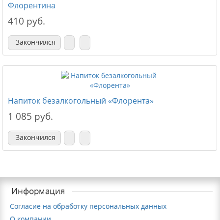
Флорентина
410 руб.
Закончился
Напиток безалкогольный «Флорента»
1 085 руб.
Закончился
Информация
Согласие на обработку персональных данных
О компании