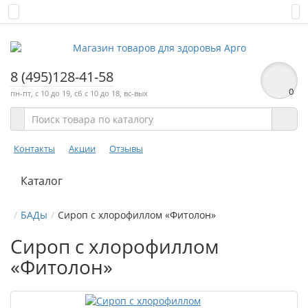
8 (495)128-41-58
0
пн-пт, с 10 до 19, сб с 10 до 18, вс-вых
Контакты
Акции
Отзывы
Каталог
БАДы
Сироп с хлорофиллом «Фитолон»
Сироп с хлорофиллом
«Фитолон»