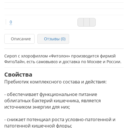
0
Описание
Отзывы (0)
Сироп с хлорофиллом «Фитолон» производится фирмой
ФитоЛайн, есть самовывоз и доставка по Москве и России.
Свойства
Пребиотик комплексного состава и действия:
- обеспечивает функциональное питание
облигатных бактерий кишечника, является
источником энергии для них;
- снижает потенциал роста условно-патогенной и
патогенной кишечной флоры;