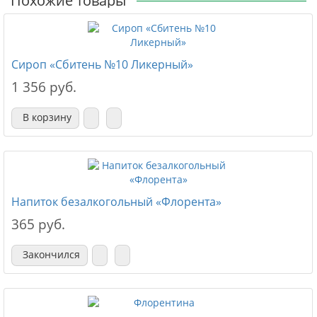
Похожие товары
Сироп «Сбитень №10 Ликерный»
1 356 руб.
В корзину
Напиток безалкогольный «Флорента»
365 руб.
Закончился