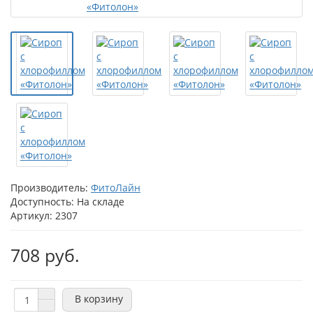
Производитель:
ФитоЛайн
Доступность: На складе
Артикул: 2307
708 руб.
В корзину