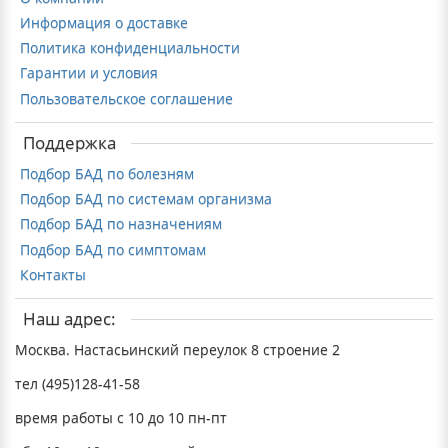
Информация о доставке
Политика конфиденциальности
Гарантии и условия
Пользовательское соглашение
Поддержка
Подбор БАД по болезням
Подбор БАД по системам организма
Подбор БАД по назначениям
Подбор БАД по симптомам
Контакты
Наш адрес:
Москва. Настасьинский переулок 8 строение 2
тел (495)128-41-58
время работы с 10 до 10 пн-пт