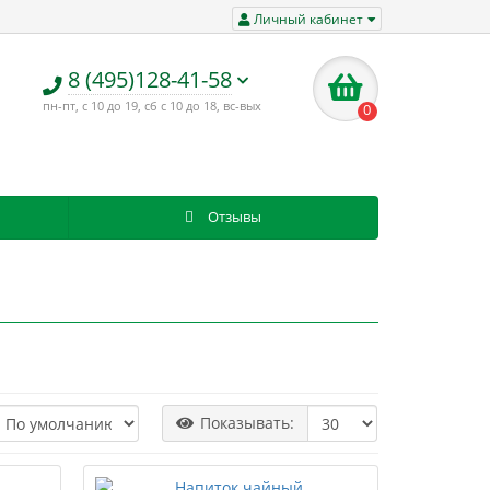
Личный кабинет
8 (495)128-41-58
пн-пт, с 10 до 19, сб с 10 до 18, вс-вых
0
Отзывы
Показывать: