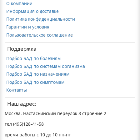
О компании
Информация о доставке
Политика конфиденциальности
Гарантии и условия
Пользовательское соглашение
Поддержка
Подбор БАД по болезням
Подбор БАД по системам организма
Подбор БАД по назначениям
Подбор БАД по симптомам
Контакты
Наш адрес:
Москва. Настасьинский переулок 8 строение 2
тел (495)128-41-58
время работы с 10 до 10 пн-пт