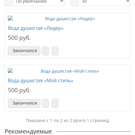
Вода душистая «Лидер»
500 руб.
Закончился
Вода душистая «Мой стиль»
500 руб.
Закончился
Показано с 1 по 2 из 2 (всего 1 страниц)
Рекомендуемые