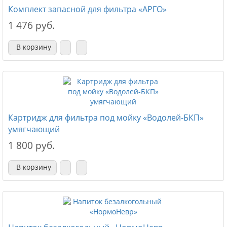
Комплект запасной для фильтра «АРГО»
1 476 руб.
В корзину
Картридж для фильтра под мойку «Водолей-БКП»
умягчающий
1 800 руб.
В корзину