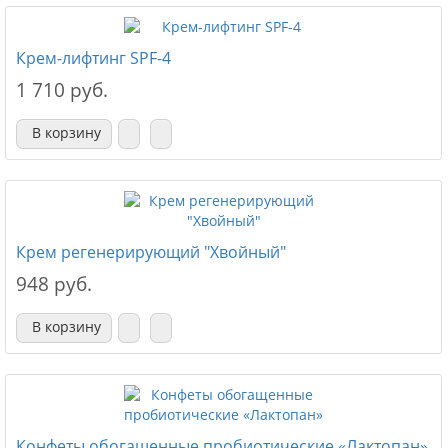
Крем-лифтинг SPF-4
1 710 руб.
В корзину
Крем регенерирующий "Хвойный"
948 руб.
В корзину
Конфеты обогащенные пробиотические «Лактопан»