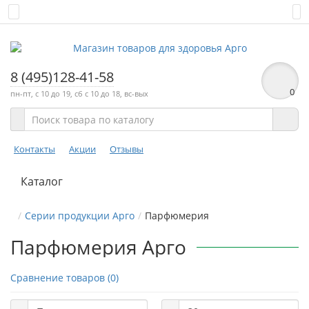
8 (495)128-41-58
0
пн-пт, с 10 до 19, сб с 10 до 18, вс-вых
Контакты
Акции
Отзывы
Каталог
Серии продукции Арго
Парфюмерия
Парфюмерия Арго
Сравнение товаров (0)