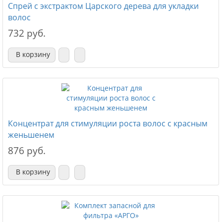
Спрей с экстрактом Царского дерева для укладки
волос
732 руб.
В корзину
Концентрат для стимуляции роста волос с красным
женьшенем
876 руб.
В корзину