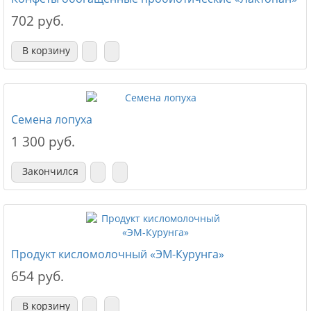
702 руб.
В корзину
Семена лопуха
1 300 руб.
Закончился
Продукт кисломолочный «ЭМ-Курунга»
654 руб.
В корзину