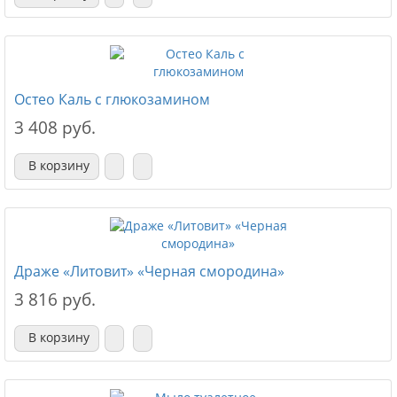
Остео Каль с глюкозамином
3 408 руб.
В корзину
Драже «Литовит» «Черная смородина»
3 816 руб.
В корзину