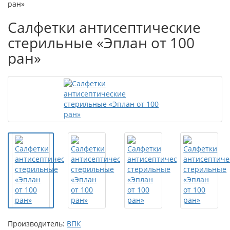
ран»
Салфетки антисептические
стерильные «Эплан от 100
ран»
Производитель:
ВПК