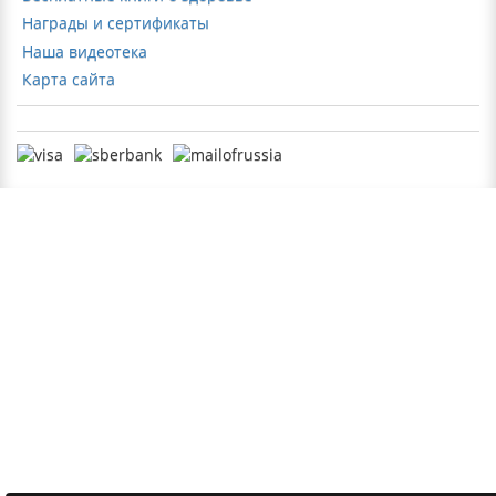
Награды и сертификаты
Наша видеотека
Карта сайта