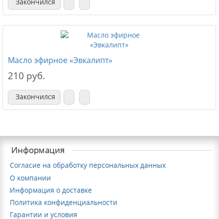
Закончился
Масло эфирное «Эвкалипт»
210 руб.
Закончился
Информация
Согласие на обработку персональных данных
О компании
Информация о доставке
Политика конфиденциальности
Гарантии и условия