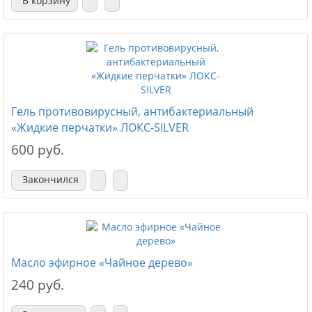
В корзину
Гель противовирусный, антибактериальный
«Жидкие перчатки» ЛОКС-SILVER
600 руб.
Закончился
Масло эфирное «Чайное дерево»
240 руб.