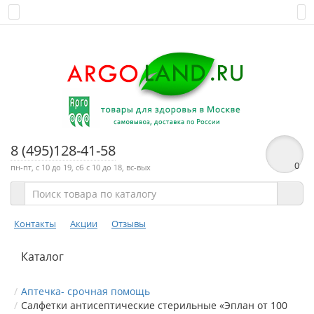
8 (495)128-41-58
0
пн-пт, с 10 до 19, сб с 10 до 18, вс-вых
Контакты
Акции
Отзывы
Каталог
Аптечка- срочная помощь
Салфетки антисептические стерильные «Эплан от 100