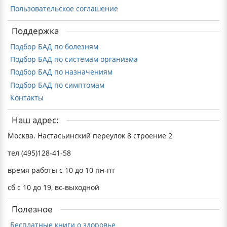
Пользовательское соглашение
Поддержка
Подбор БАД по болезням
Подбор БАД по системам организма
Подбор БАД по назначениям
Подбор БАД по симптомам
Контакты
Наш адрес:
Москва. Настасьинский переулок 8 строение 2
тел (495)128-41-58
время работы с 10 до 10 пн-пт
сб с 10 до 19, вс-выходной
Полезное
Бесплатные книги о здоровье