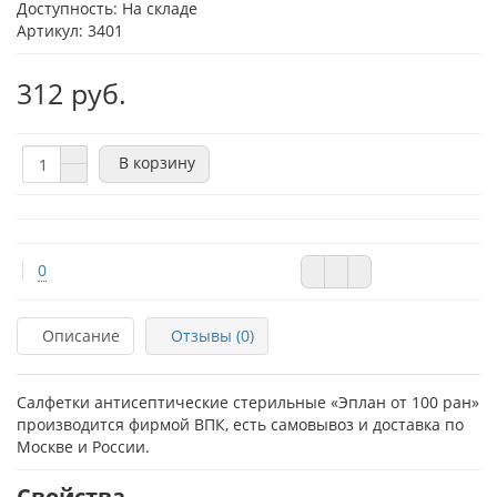
Доступность: На складе
Артикул: 3401
312 руб.
В корзину
0
Описание
Отзывы (0)
Салфетки антисептические стерильные «Эплан от 100 ран»
производится фирмой ВПК, есть самовывоз и доставка по
Москве и России.
Свойства