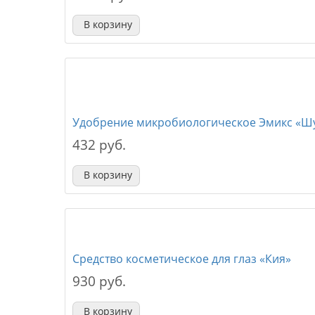
В корзину
Удобрение микробиологическое Эмикс «Ш
432 руб.
В корзину
Средство косметическое для глаз «Кия»
930 руб.
В корзину