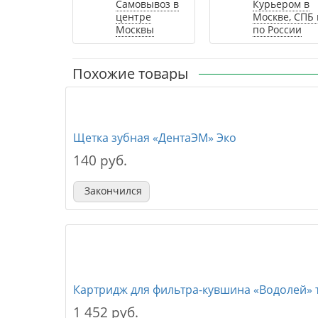
Самовывоз в
Курьером в
центре
Москве, СПБ 
Москвы
по России
Похожие товары
Щетка зубная «ДентаЭМ» Эко
140 руб.
Закончился
Картридж для фильтра-кувшина «Водолей»
1 452 руб.