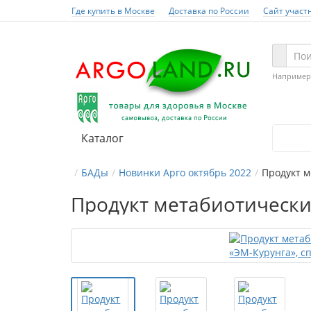
Где купить в Москве
Доставка по России
Сайт участ
Например
Каталог
БАДы
Новинки Арго октябрь 2022
Продукт м
Продукт метабиотически