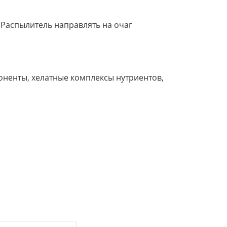
 Распылитель направлять на очаг
ненты, хелатные комплексы нутриентов,