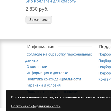
Био Коллаген для красоты
2 830 руб.
Закончился
Информация
Подд
Согласие на обработку персональных
Подбор
данных
Подбор
О компании
Подбор
Информация о доставке
Подбор
Политика конфиденциальности
Контак
Гарантии и условия
Пользовательское соглашение
Пользуясь нашим сайтом, вы соглашаетесь с тем, что мы ис
Политика конфиденциальности