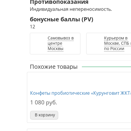
Противопоказания
Индивидуальная непереносимость.
бонусные баллы (PV)
12
Самовывоз в
Курьером в
центре
Москве, СПБ 
Москвы
по России
Похожие товары
Конфеты пробиотические «Курунговит ЖКТ
1 080 руб.
В корзину