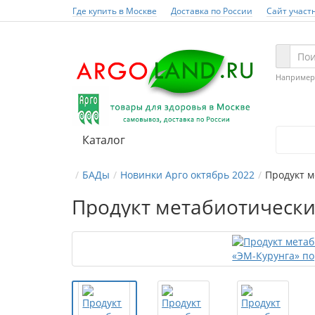
Где купить в Москве
Доставка по России
Сайт участ
Например
Каталог
БАДы
Новинки Арго октябрь 2022
Продукт 
Продукт метабиотически