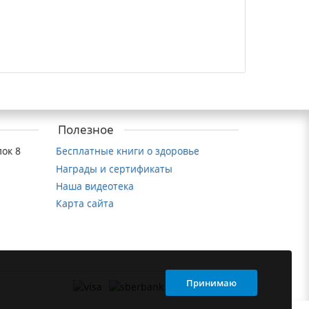
Полезное
ок 8
Бесплатные книги о здоровье
Награды и сертификаты
Наша видеотека
Карта сайта
Принимаю