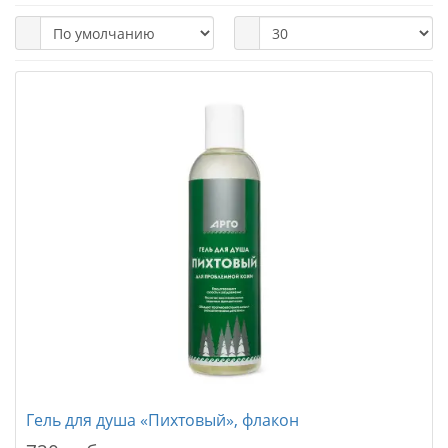
Гель для душа «Пихтовый», флакон