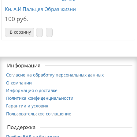
Кн. А.И.Пальцев Образ жизни
100 руб.
В корзину
Информация
Согласие на обработку персональных данных
О компании
Информация о доставке
Политика конфиденциальности
Гарантии и условия
Пользовательское соглашение
Поддержка
Подбор БАД по болезням