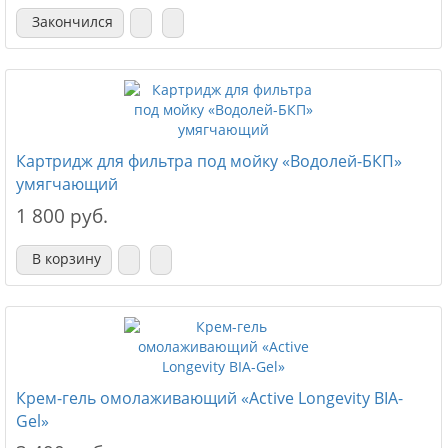
Закончился
Картридж для фильтра под мойку «Водолей-БКП»
умягчающий
1 800 руб.
В корзину
Крем-гель омолаживающий «Active Longevity BIA-
Gel»