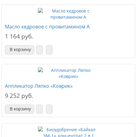
Масло кедровое с провитамином А
1 164 руб.
В корзину
Аппликатор Ляпко «Коврик»
9 252 руб.
В корзину