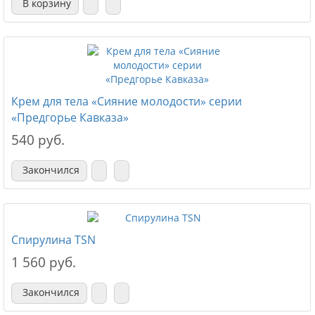
В корзину
Крем для тела «Сияние молодости» серии
«Предгорье Кавказа»
540 руб.
Закончился
Спирулина TSN
1 560 руб.
Закончился