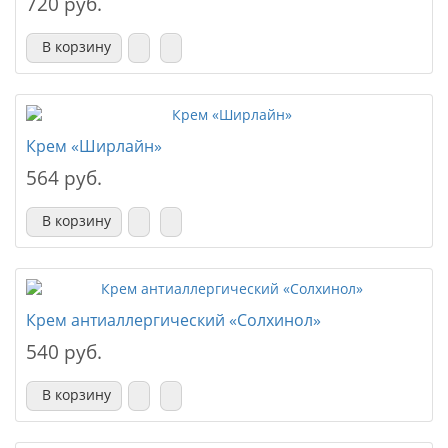
720 руб.
В корзину
Крем «Ширлайн»
564 руб.
В корзину
Крем антиаллергический «Солхинол»
540 руб.
В корзину