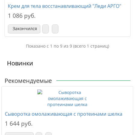
Крем для тела восстанавливающий "Леди АРГО"
1 086 руб.
Закончился
Показано с 1 по 9 из 9 (всего 1 страниц)
Новинки
Рекомендуемые
Сыворотка омолаживающая с протеинами шелка
1 644 руб.