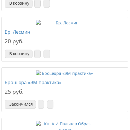
В корзину
Бр. Лесмин
20 руб.
В корзину
Брошюра «ЭМ-практика»
25 руб.
Закончился