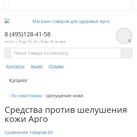
8 (495)128-41-58
0
пн-пт, с 10 до 19, сб с 10 до 18, вс-вых
Контакты
Акции
Отзывы
Каталог
По симптомам
Шелушение кожи
Средства против шелушения
кожи Арго
Сравнение товаров (0)