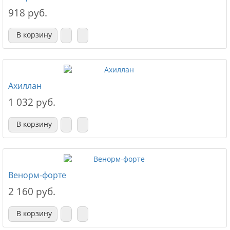
918 руб.
В корзину
Ахиллан
1 032 руб.
В корзину
Венорм-форте
2 160 руб.
В корзину