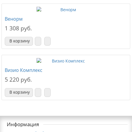
Венорм
1 308 руб.
В корзину
Визио Комплекс
5 220 руб.
В корзину
Информация