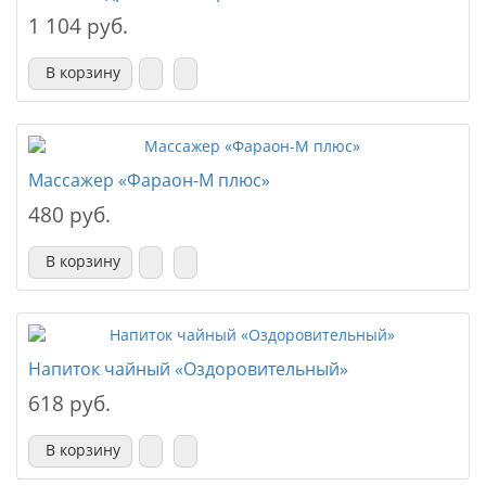
1 104 руб.
В корзину
Массажер «Фараон-М плюс»
480 руб.
В корзину
Напиток чайный «Оздоровительный»
618 руб.
В корзину