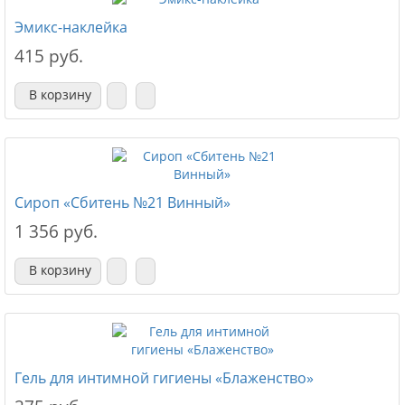
Эмикс-наклейка
415 руб.
В корзину
Сироп «Сбитень №21 Винный»
1 356 руб.
В корзину
Гель для интимной гигиены «Блаженство»