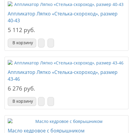
Аппликатор Ляпко «Стелька-скороход», размер
40-43
5 112 руб.
В корзину
Аппликатор Ляпко «Стелька-скороход», размер
43-46
6 276 руб.
В корзину
Масло кедровое с боярышником