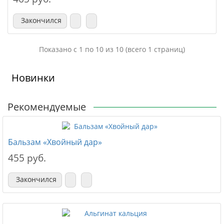
Закончился
Показано с 1 по 10 из 10 (всего 1 страниц)
Новинки
Рекомендуемые
Бальзам «Хвойный дар»
455 руб.
Закончился