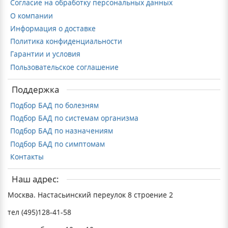
Согласие на обработку персональных данных
О компании
Информация о доставке
Политика конфиденциальности
Гарантии и условия
Пользовательское соглашение
Поддержка
Подбор БАД по болезням
Подбор БАД по системам организма
Подбор БАД по назначениям
Подбор БАД по симптомам
Контакты
Наш адрес:
Москва. Настасьинский переулок 8 строение 2
тел (495)128-41-58