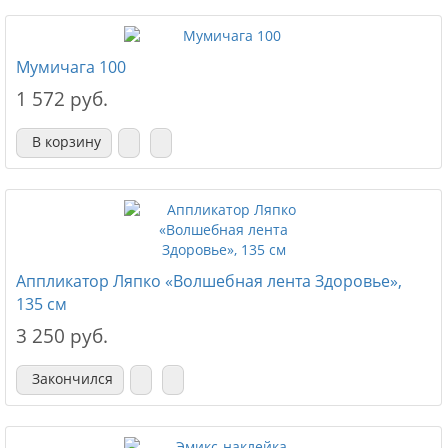
Мумичага 100
1 572 руб.
В корзину
Аппликатор Ляпко «Волшебная лента Здоровье»,
135 см
3 250 руб.
Закончился