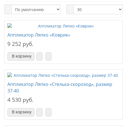
Аппликатор Ляпко «Коврик»
9 252 руб.
В корзину
Аппликатор Ляпко «Стелька-скороход», размер
37-40
4 530 руб.
В корзину