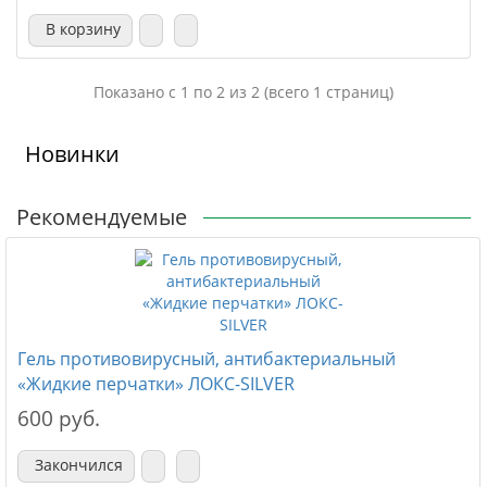
В корзину
Показано с 1 по 2 из 2 (всего 1 страниц)
Новинки
Рекомендуемые
Гель противовирусный, антибактериальный
«Жидкие перчатки» ЛОКС-SILVER
600 руб.
Закончился