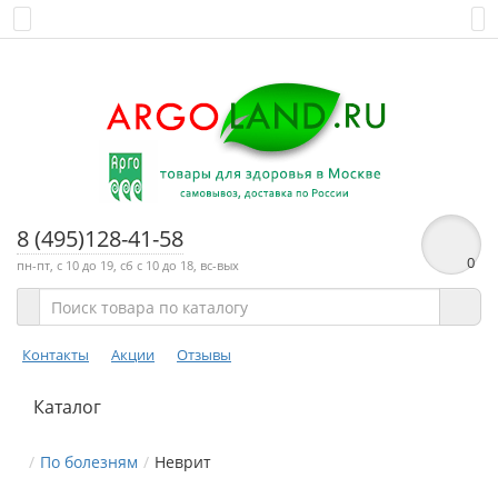
8 (495)128-41-58
0
пн-пт, с 10 до 19, сб с 10 до 18, вс-вых
Контакты
Акции
Отзывы
Каталог
По болезням
Неврит