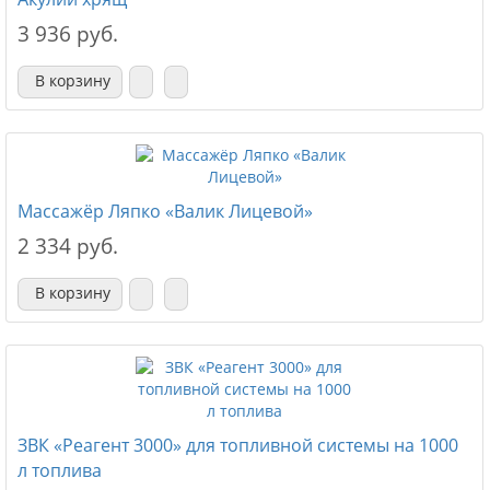
3 936 руб.
В корзину
Массажёр Ляпко «Валик Лицевой»
2 334 руб.
В корзину
ЗВК «Реагент 3000» для топливной системы на 1000
л топлива