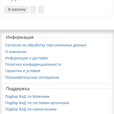
В корзину
Информация
Согласие на обработку персональных данных
О компании
Информация о доставке
Политика конфиденциальности
Гарантии и условия
Пользовательское соглашение
Поддержка
Подбор БАД по болезням
Подбор БАД по системам организма
Подбор БАД по назначениям