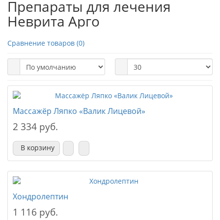
Препараты для лечения
Неврита Арго
Сравнение товаров (0)
Массажёр Ляпко «Валик Лицевой»
2 334 руб.
В корзину
Хондролептин
1 116 руб.