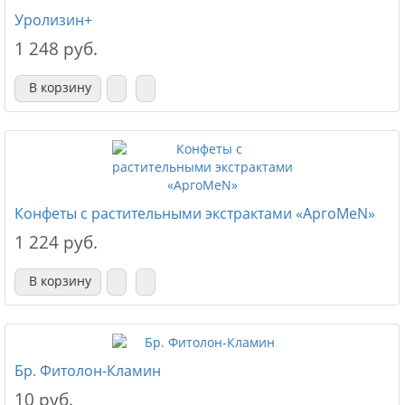
Уролизин+
1 248 руб.
В корзину
Конфеты с растительными экстрактами «АргоMeN»
1 224 руб.
В корзину
Бр. Фитолон-Кламин
10 руб.