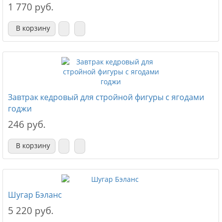
1 770 руб.
В корзину
Завтрак кедровый для стройной фигуры с ягодами
годжи
246 руб.
В корзину
Шугар Бэланс
5 220 руб.