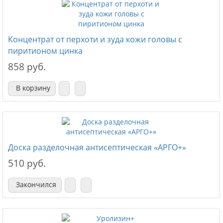
Концентрат от перхоти и зуда кожи головы с
пиритионом цинка
858 руб.
В корзину
Доска разделочная антисептическая «АРГО+»
510 руб.
Закончился