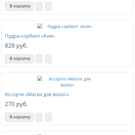
В корзину
Пудра-сорбент «Кия»
828 руб.
В корзину
Ассорти «Маски для волос»
270 руб.
В корзину