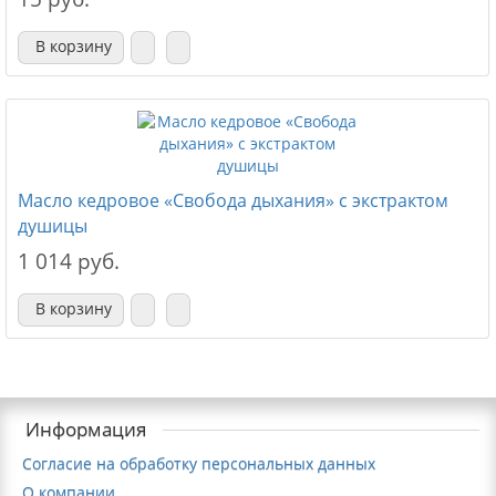
В корзину
Масло кедровое «Свобода дыхания» с экстрактом
душицы
1 014 руб.
В корзину
Информация
Согласие на обработку персональных данных
О компании