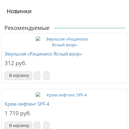
Новинки
Рекомендуемые
Эмульсия «Рициниол Ясный взор»
312 руб.
В корзину
Крем-лифтинг SPF-4
1 710 руб.
В корзину