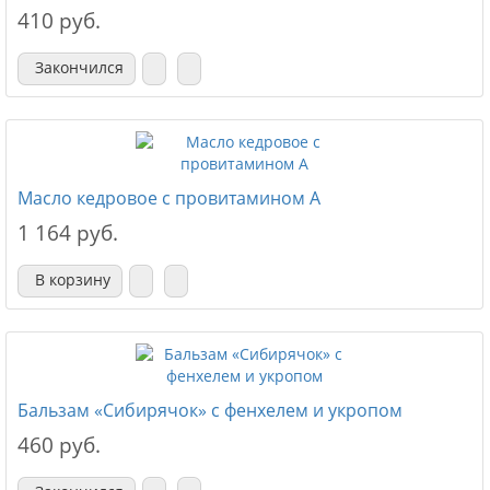
410 руб.
Закончился
Масло кедровое с провитамином А
1 164 руб.
В корзину
Бальзам «Сибирячок» с фенхелем и укропом
460 руб.