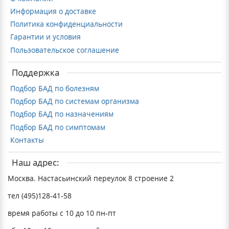
Информация о доставке
Политика конфиденциальности
Гарантии и условия
Пользовательское соглашение
Поддержка
Подбор БАД по болезням
Подбор БАД по системам организма
Подбор БАД по назначениям
Подбор БАД по симптомам
Контакты
Наш адрес:
Москва. Настасьинский переулок 8 строение 2
тел (495)128-41-58
время работы с 10 до 10 пн-пт