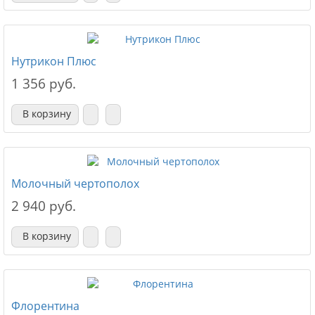
Нутрикон Плюс
1 356 руб.
В корзину
Молочный чертополох
2 940 руб.
В корзину
Флорентина