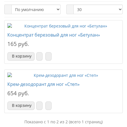
Концентрат березовый для ног «Бетулан»
165 руб.
В корзину
Крем-дезодорант для ног «Степ»
654 руб.
В корзину
Показано с 1 по 2 из 2 (всего 1 страниц)