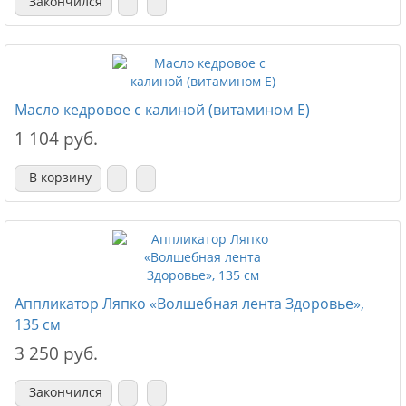
Закончился
Масло кедровое с калиной (витамином Е)
1 104 руб.
В корзину
Аппликатор Ляпко «Волшебная лента Здоровье»,
135 см
3 250 руб.
Закончился