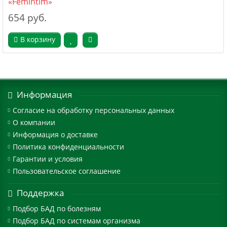
«Femintim»
654 руб.
В корзину
Информация
Согласие на обработку персональных данных
О компании
Информация о доставке
Политика конфиденциальности
Гарантии и условия
Пользовательское соглашение
Поддержка
Подбор БАД по болезням
Подбор БАД по системам организма