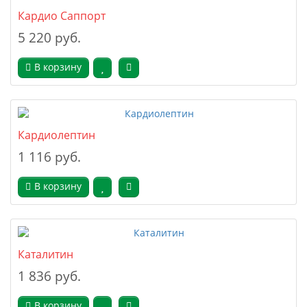
Кардио Саппорт
5 220 руб.
В корзину
Кардиолептин
1 116 руб.
В корзину
Каталитин
1 836 руб.
В корзину