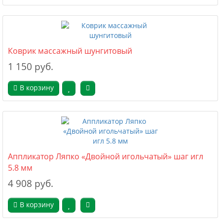
Коврик массажный шунгитовый
1 150 руб.
В корзину
Аппликатор Ляпко «Двойной игольчатый» шаг игл
5.8 мм
4 908 руб.
В корзину