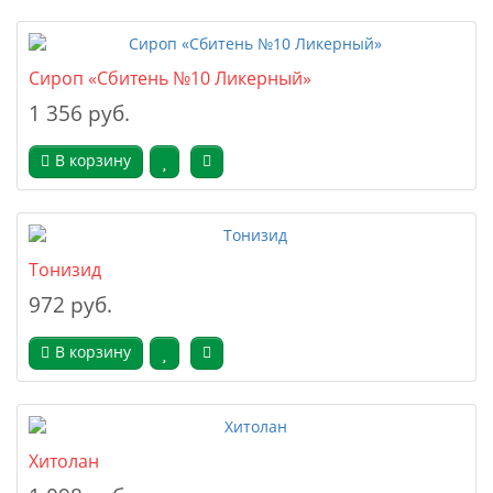
Сироп «Сбитень №10 Ликерный»
1 356 руб.
В корзину
Тонизид
972 руб.
В корзину
Хитолан