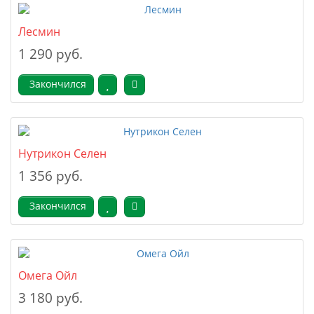
Лесмин
1 290 руб.
Закончился
Нутрикон Селен
1 356 руб.
Закончился
Омега Ойл
3 180 руб.