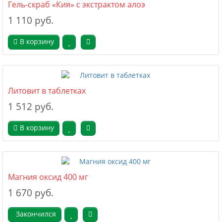
Гель-скраб «Кия» с экстрактом алоэ
1 110 руб.
В корзину
Литовит в таблетках
1 512 руб.
В корзину
Магния оксид 400 мг
1 670 руб.
Закончился