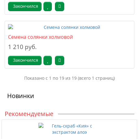
Закончился
Семена солянки холмовой
1 210 руб.
Закончился
Показано с 1 по 19 из 19 (всего 1 страниц)
Новинки
Рекомендуемые