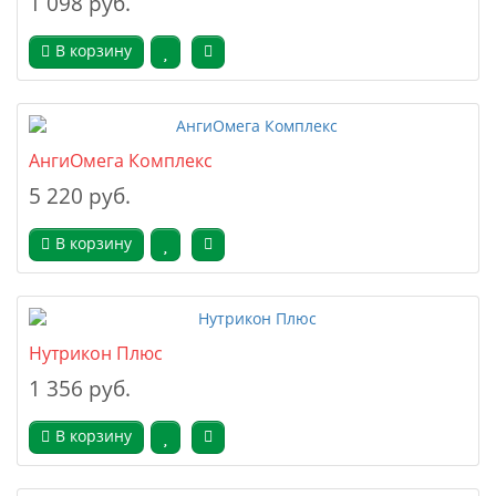
1 098 руб.
В корзину
АнгиОмега Комплекс
5 220 руб.
В корзину
Нутрикон Плюс
1 356 руб.
В корзину