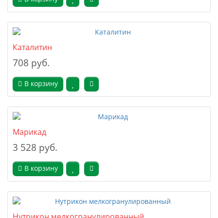
Каталитин
708 руб.
В корзину
Марикад
3 528 руб.
В корзину
Нутрикон мелкогранулированный