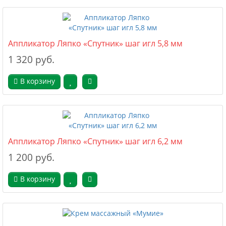
Аппликатор Ляпко «Спутник» шаг игл 5,8 мм
1 320 руб.
В корзину
Аппликатор Ляпко «Спутник» шаг игл 6,2 мм
1 200 руб.
В корзину