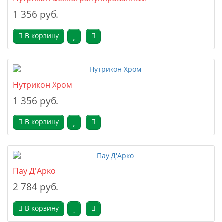
1 356 руб.
В корзину
Нутрикон Хром
1 356 руб.
В корзину
Пау Д'Арко
2 784 руб.
В корзину