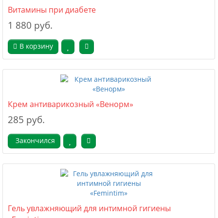
Витамины при диабете
1 880 руб.
В корзину
Крем антиварикозный «Венорм»
285 руб.
Закончился
Гель увлажняющий для интимной гигиены