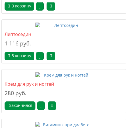
В корзину
Лептоседин
1 116 руб.
В корзину
Крем для рук и ногтей
280 руб.
Закончился