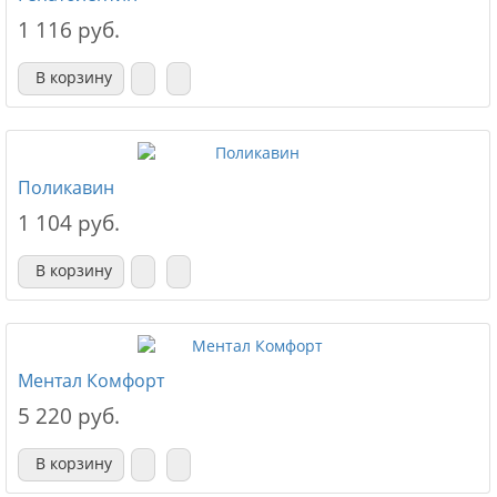
1 116 руб.
В корзину
Поликавин
1 104 руб.
В корзину
Ментал Комфорт
5 220 руб.
В корзину