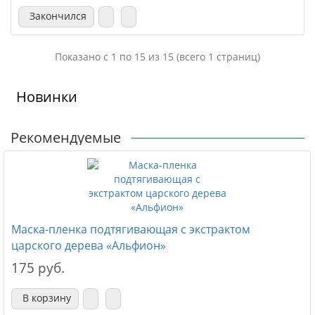
Закончился
Показано с 1 по 15 из 15 (всего 1 страниц)
Новинки
Рекомендуемые
Маска-пленка подтягивающая с экстрактом
царского дерева «Альфион»
175 руб.
В корзину