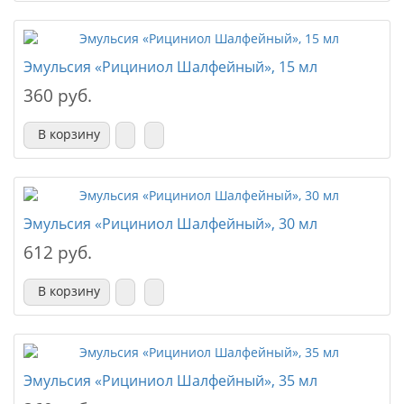
Эмульсия «Рициниол Шалфейный», 15 мл
360 руб.
В корзину
Эмульсия «Рициниол Шалфейный», 30 мл
612 руб.
В корзину
Эмульсия «Рициниол Шалфейный», 35 мл