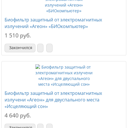
Биофильтр защитный от электромагнитных
излучений «Агеон» «БИОкомпьютер»
1 510 руб.
Закончился
Биофильтр защитный от электромагнитных
излучени «Агеон» для двуспального места
«Исцеляющий сон»
4 640 руб.
Закончился