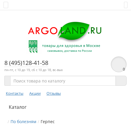
8 (495)128-41-58
0
пн-пт, с 10 до 19, сб с 10 до 18, вс-вых
Контакты
Акции
Отзывы
Каталог
По болезням
Герпес