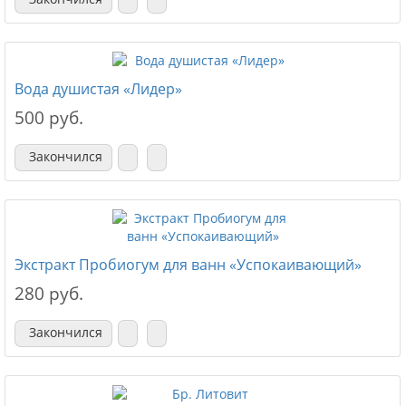
Вода душистая «Лидер»
500 руб.
Закончился
Экстракт Пробиогум для ванн «Успокаивающий»
280 руб.
Закончился