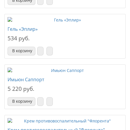
В корзину
Гель «Эплир»
534 руб.
В корзину
Имьюн Саппорт
5 220 руб.
В корзину