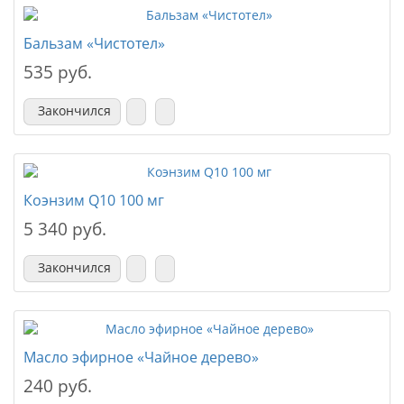
Бальзам «Чистотел»
535 руб.
Закончился
Коэнзим Q10 100 мг
5 340 руб.
Закончился
Масло эфирное «Чайное дерево»
240 руб.