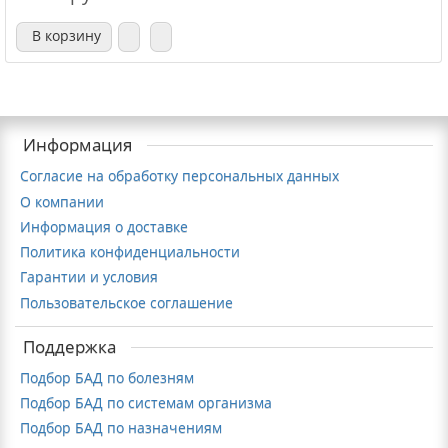
В корзину
Информация
Согласие на обработку персональных данных
О компании
Информация о доставке
Политика конфиденциальности
Гарантии и условия
Пользовательское соглашение
Поддержка
Подбор БАД по болезням
Подбор БАД по системам организма
Подбор БАД по назначениям