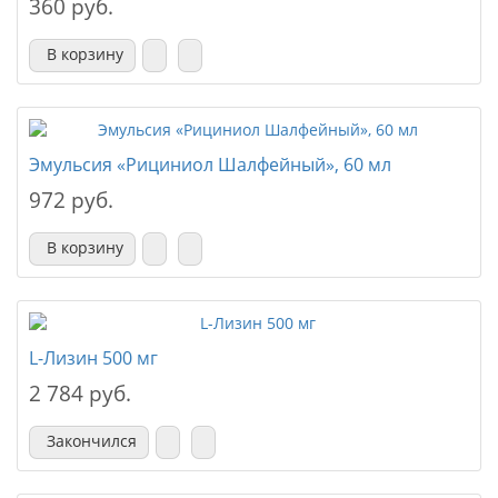
360 руб.
В корзину
Эмульсия «Рициниол Шалфейный», 60 мл
972 руб.
В корзину
L-Лизин 500 мг
2 784 руб.
Закончился