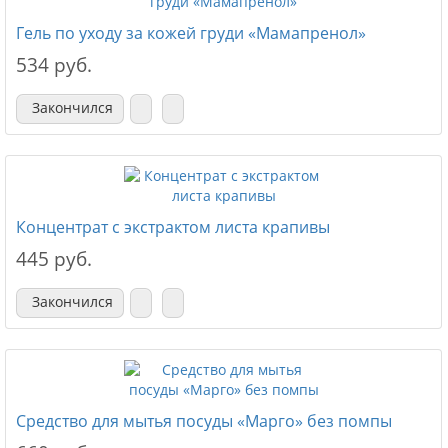
Гель по уходу за кожей груди «Мамапренол»
534 руб.
Закончился
Концентрат с экстрактом листа крапивы
445 руб.
Закончился
Средство для мытья посуды «Марго» без помпы