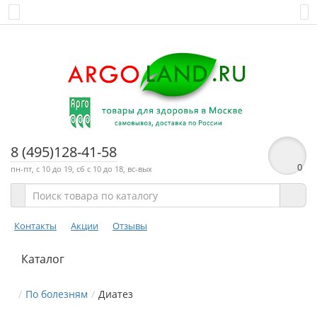
8 (495)128-41-58
0
пн-пт, с 10 до 19, сб с 10 до 18, вс-вых
Контакты
Акции
Отзывы
Каталог
По болезням
Диатез