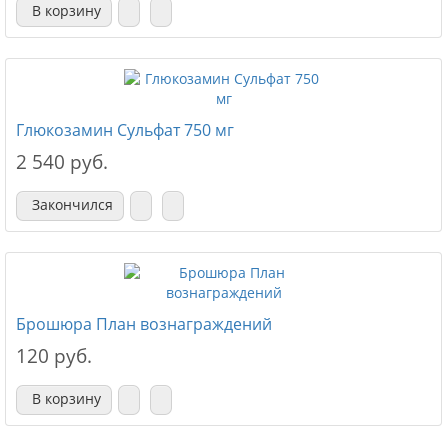
В корзину
Глюкозамин Сульфат 750 мг
2 540 руб.
Закончился
Брошюра План вознаграждений
120 руб.
В корзину