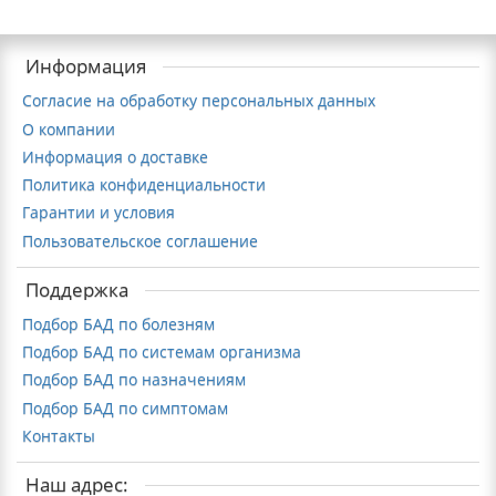
Информация
Согласие на обработку персональных данных
О компании
Информация о доставке
Политика конфиденциальности
Гарантии и условия
Пользовательское соглашение
Поддержка
Подбор БАД по болезням
Подбор БАД по системам организма
Подбор БАД по назначениям
Подбор БАД по симптомам
Контакты
Наш адрес: