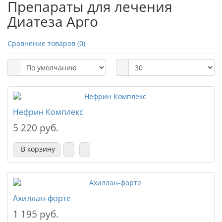
Препараты для лечения
Диатеза Арго
Сравнение товаров (0)
Нефрин Комплекс
5 220 руб.
В корзину
Ахиллан-форте
1 195 руб.