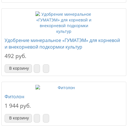
Удобрение минеральное «ГУМАТЭМ» для корневой
и внекорневой подкормки культур
492 руб.
В корзину
Фитолон
1 944 руб.
В корзину