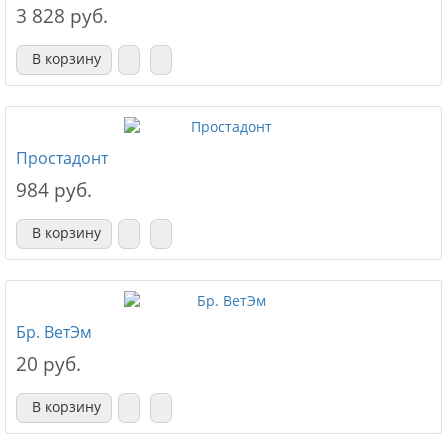
3 828 руб.
В корзину
Простадонт
984 руб.
В корзину
Бр. ВетЭм
20 руб.
В корзину