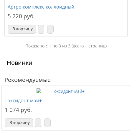
Артро комплекс коллоидный
5 220 руб.
В корзину
Показано с 1 по 3 из 3 (всего 1 страниц)
Новинки
Рекомендуемые
Токсидонт-май+
1 074 руб.
В корзину