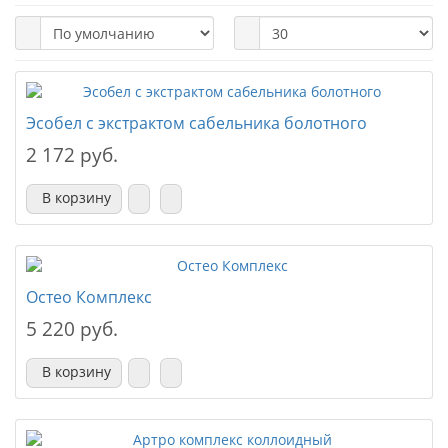
Эсобел с экстрактом сабельника болотного
2 172 руб.
В корзину
Остео Комплекс
5 220 руб.
В корзину