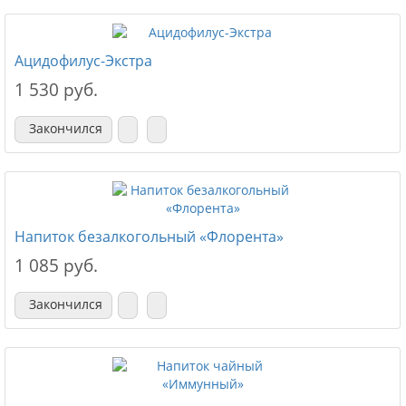
Ацидофилус-Экстра
1 530 руб.
Закончился
Напиток безалкогольный «Флорента»
1 085 руб.
Закончился