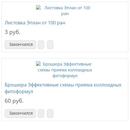
Листовка Эплан от 100 ран
3 руб.
Закончился
Брошюра Эффективные схемы приема коллоидных
фитоформул
60 руб.
Закончился