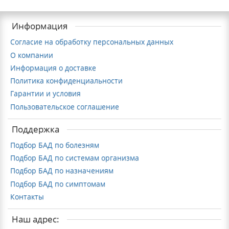
Информация
Согласие на обработку персональных данных
О компании
Информация о доставке
Политика конфиденциальности
Гарантии и условия
Пользовательское соглашение
Поддержка
Подбор БАД по болезням
Подбор БАД по системам организма
Подбор БАД по назначениям
Подбор БАД по симптомам
Контакты
Наш адрес: