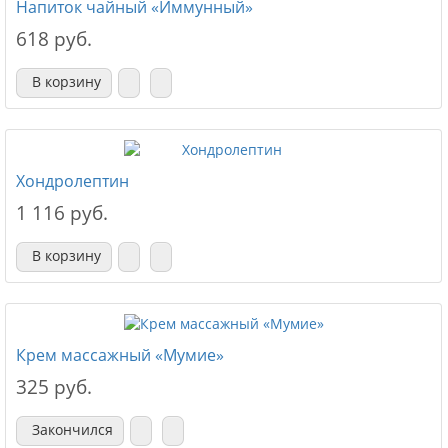
Напиток чайный «Иммунный»
618 руб.
В корзину
Хондролептин
1 116 руб.
В корзину
Крем массажный «Мумие»
325 руб.
Закончился