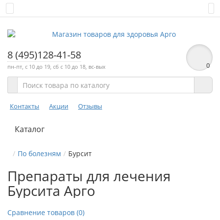
8 (495)128-41-58
0
пн-пт, с 10 до 19, сб с 10 до 18, вс-вых
Контакты
Акции
Отзывы
Каталог
По болезням
Бурсит
Препараты для лечения
Бурсита Арго
Сравнение товаров (0)