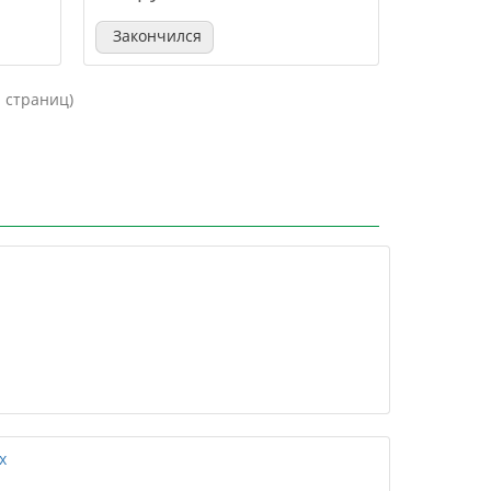
Закончился
1 страниц)