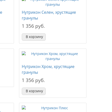
ие
Нутрикон Селен, хрустящие
гранулы
1 356 руб.
В корзину
Нутрикон Хром, хрустящие
гранулы
1 356 руб.
В корзину