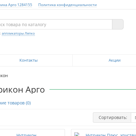
ника Арго 1284155
Политика конфиденциальности
:
аппликаторы Ляпко
Контакты
Акции
икон
рикон Арго
ие товаров (0)
Сортировать: