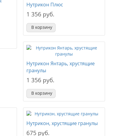
Нутрикон Плюс
1 356 руб.
В корзину
Нутрикон Янтарь, хрустящие
гранулы
1 356 руб.
В корзину
Нутрикон, хрустящие гранулы
675 руб.