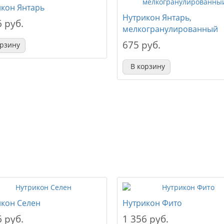
кон Янтарь
Нутрикон Янтарь,
6 руб.
мелкогранулированный
675 руб.
орзину
В корзину
кон Селен
Нутрикон Фито
6 руб.
1 356 руб.