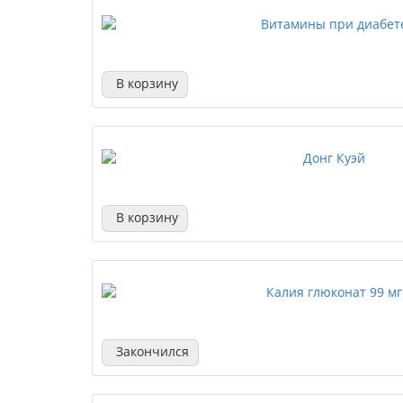
В корзину
В корзину
Закончился