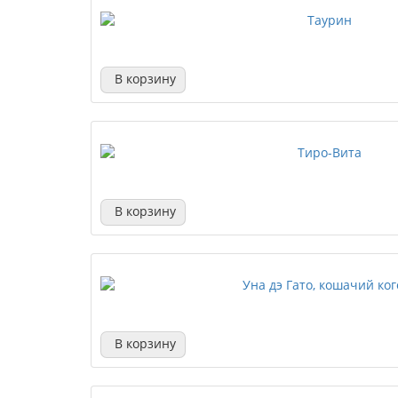
В корзину
В корзину
В корзину