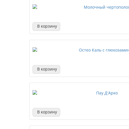
В корзину
В корзину
В корзину