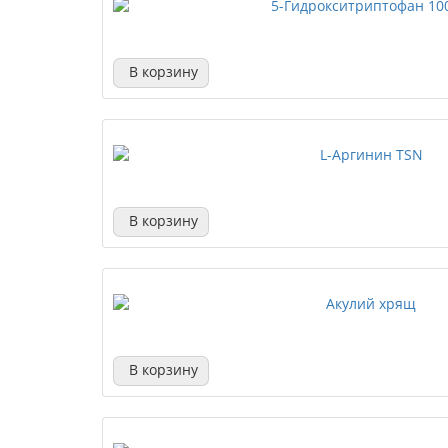
В корзину
В корзину
В корзину