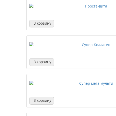
В корзину
В корзину
В корзину