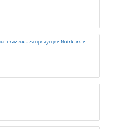
 применения продукции Nutricare и