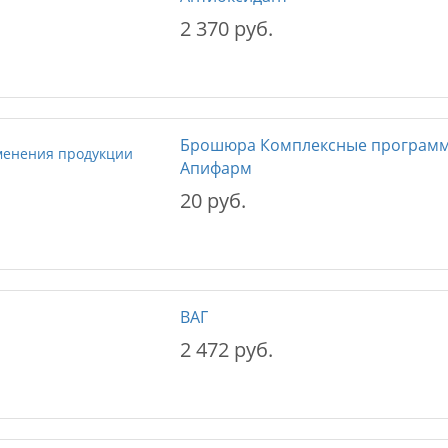
2 370 руб.
Брошюра Комплексные программы
Апифарм
20 руб.
ВАГ
2 472 руб.