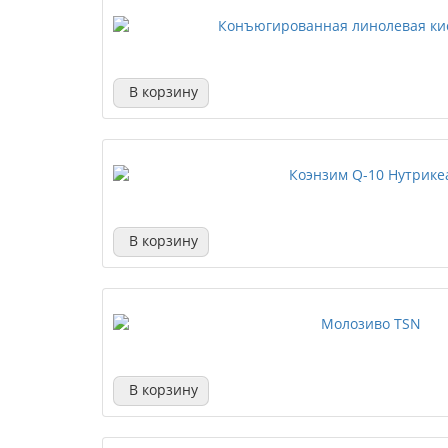
В корзину
В корзину
В корзину