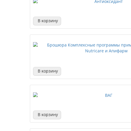
В корзину
В корзину
В корзину