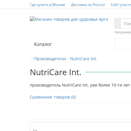
Где купить в Москве
Доставка по России
Сайт участ
Например
Каталог
Производители
NutriCare Int.
NutriCare Int.
производитель NutriCare Int. уже более 10-ти л
Сравнение товаров (0)