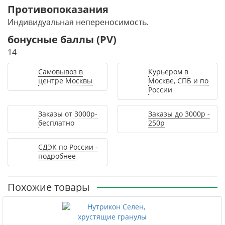
Противопоказания
Индивидуальная непереносимость.
бонусные баллы (PV)
14
Самовывоз в
Курьером в
центре Москвы
Москве, СПБ и по
России
Заказы от 3000р-
Заказы до 3000р -
бесплатно
250р
СДЭК по России -
подробнее
Похожие товары