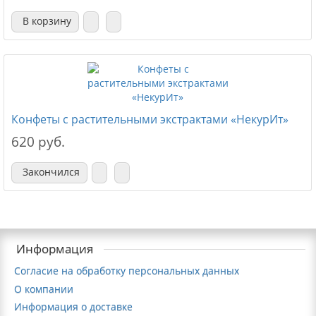
В корзину
Конфеты с растительными экстрактами «НекурИт»
620 руб.
Закончился
Информация
Согласие на обработку персональных данных
О компании
Информация о доставке