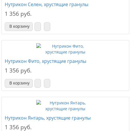
Нутрикон Селен, хрустящие гранулы
1 356 руб.
В корзину
Нутрикон Фито, хрустящие гранулы
1 356 руб.
В корзину
Нутрикон Янтарь, хрустящие гранулы
1 356 руб.