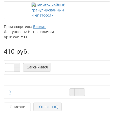
Производитель:
Биолит
Доступность: Нет в наличии
Артикул: 3506
410 руб.
Закончился
0
Описание
Отзывы (0)