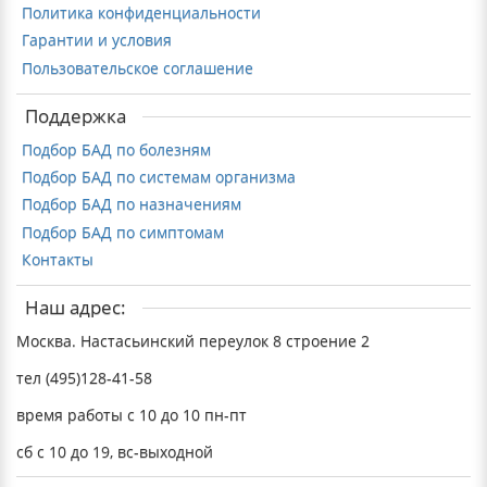
Политика конфиденциальности
Гарантии и условия
Пользовательское соглашение
Поддержка
Подбор БАД по болезням
Подбор БАД по системам организма
Подбор БАД по назначениям
Подбор БАД по симптомам
Контакты
Наш адрес:
Москва. Настасьинский переулок 8 строение 2
тел (495)128-41-58
время работы с 10 до 10 пн-пт
сб с 10 до 19, вс-выходной