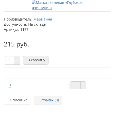
Производитель:
Марианна
Доступность: На складе
Артикул: 1177
215 руб.
В корзину
0
Описание
Отзывы (0)