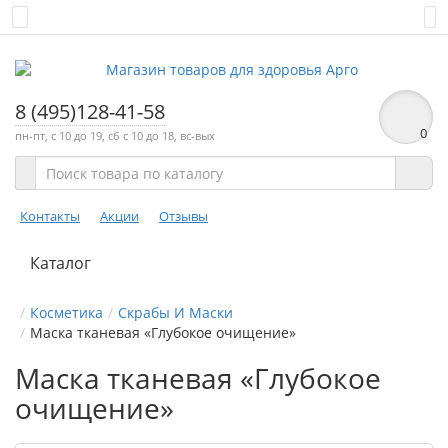
8 (495)128-41-58
0
пн-пт, с 10 до 19, сб с 10 до 18, вс-вых
Контакты
Акции
Отзывы
Каталог
Косметика
Скрабы И Маски
Маска тканевая «Глубокое очищение»
Маска тканевая «Глубокое
очищение»