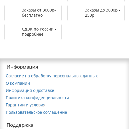
Заказы от 3000р-
Заказы до 3000р -
бесплатно
250р
СДЭК по России -
подробнее
Информация
Согласие на обработку персональных данных
О компании
Информация о доставке
Политика конфиденциальности
Гарантии и условия
Пользовательское соглашение
Поддержка