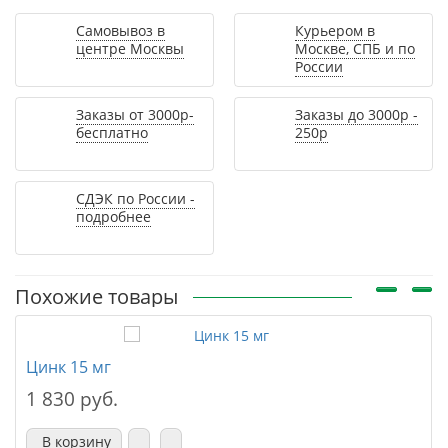
Самовывоз в
Курьером в
центре Москвы
Москве, СПБ и по
России
Заказы от 3000р-
Заказы до 3000р -
бесплатно
250р
СДЭК по России -
подробнее
Похожие товары
Цинк 15 мг
1 830 руб.
В корзину