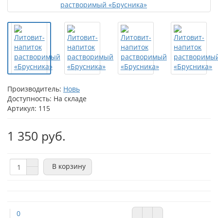
Производитель:
Новь
Доступность: На складе
Артикул: 115
1 350 руб.
В корзину
0