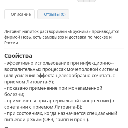
Описание
Отзывы (0)
Литовит-напиток растворимый «Брусника» производится
фирмой Новь, есть самовывоз и доставка по Москве и
России.
Свойства
- эффективно использование при инфекционно-­
воспалительных процессах мочеполовой системы
(для усиления эффекта целесообразно сочетать с
приемом Литовита-­У);
- показано применение при мочекаменной
болезни;
- применяется при артериальной гипертензии (в
сочетании с приемом Литовита-­Б);
- при состояниях, когда назначается специальный
питьевой режим (ОРЗ, грипп и проч.).