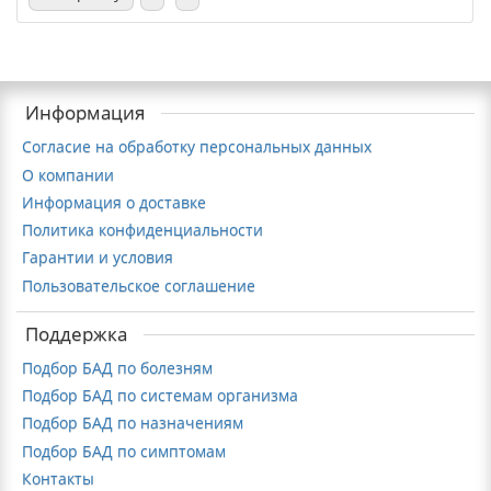
Информация
Согласие на обработку персональных данных
О компании
Информация о доставке
Политика конфиденциальности
Гарантии и условия
Пользовательское соглашение
Поддержка
Подбор БАД по болезням
Подбор БАД по системам организма
Подбор БАД по назначениям
Подбор БАД по симптомам
Контакты