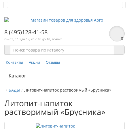
8 (495)128-41-58
0
пн-пт, с 10 до 19, сб с 10 до 18, вс-вых
Контакты
Акции
Отзывы
Каталог
БАДы
Литовит-напиток растворимый «Брусника»
Литовит-напиток
растворимый «Брусника»