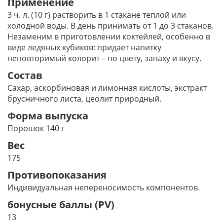
Применение
3 ч. л. (10 г) растворить в 1 стакане теплой или
холодной воды. В день принимать от 1 до 3 стаканов.
Незаменим в приготовлении коктейлей, особенно в
виде ледяных кубиков: придает напитку
неповторимый колорит – по цвету, запаху и вкусу.
Состав
Сахар, аскорбиновая и лимонная кислоты, экстракт
брусничного листа, цеолит природный.
Форма выпуска
Порошок 140 г
Вес
175
Противопоказания
Индивидуальная непереносимость компонентов.
бонусные баллы (PV)
13