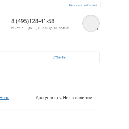
Личный кабинет
8 (495)128-41-58
пн-пт, с 10 до 19, сб с 10 до 18, вс-вых
0
Отзывы
Новь
Доступность: Нет в наличии