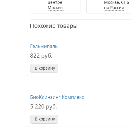
центре
Москве, СПБ 
Москвы
по России
Похожие товары
Гельмипаль
822 руб.
В корзину
БиоКлинзинг Комплекс
5 220 руб.
В корзину