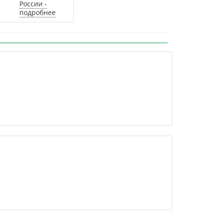
России -
подробнее