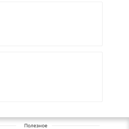
Полезное