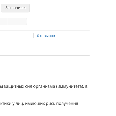
Закончился
0 отзывов
ы защитных сил организма (иммунитета), в
актики у лиц, имеющих риск получения