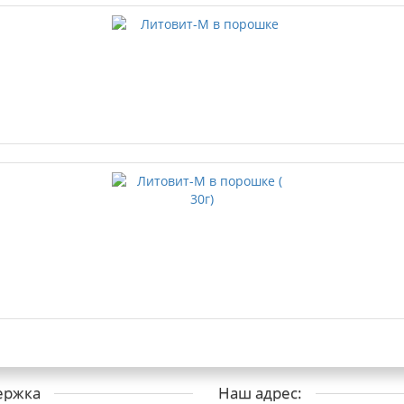
ержка
Наш адрес: