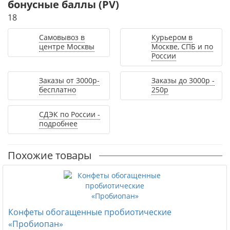
бонусные баллы (PV)
18
Самовывоз в
Курьером в
центре Москвы
Москве, СПБ и по
России
Заказы от 3000р-
Заказы до 3000р -
бесплатно
250р
СДЭК по России -
подробнее
Похожие товары
Конфеты обогащенные пробиотические
«Пробиопан»