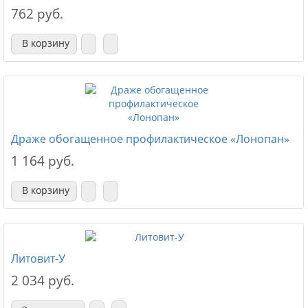
762 руб.
В корзину
Драже обогащенное профилактическое «Лонопан»
1 164 руб.
В корзину
Литовит-У
2 034 руб.