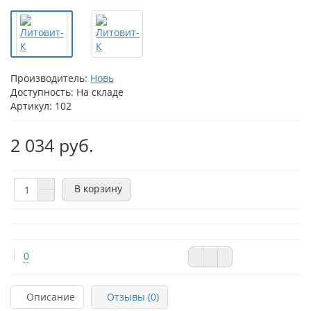
Производитель:
Новь
Доступность: На складе
Артикул: 102
2 034 руб.
В корзину
0
Описание
Отзывы (0)