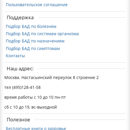
Пользовательское соглашение
Поддержка
Подбор БАД по болезням
Подбор БАД по системам организма
Подбор БАД по назначениям
Подбор БАД по симптомам
Контакты
Наш адрес:
Москва. Настасьинский переулок 8 строение 2
тел (495)128-41-58
время работы с 10 до 10 пн-пт
сб с 10 до 19, вс-выходной
Полезное
Бесплатные книги о здоровье