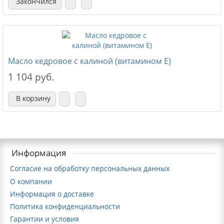
Закончился
Масло кедровое с калиной (витамином Е)
1 104 руб.
В корзину
Информация
Согласие на обработку персональных данных
О компании
Информация о доставке
Политика конфиденциальности
Гарантии и условия