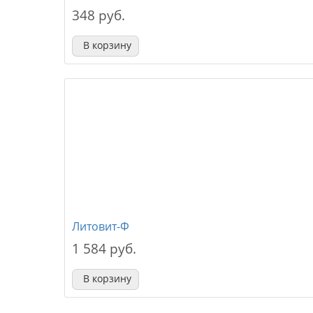
348 руб.
В корзину
Литовит-Ф
1 584 руб.
В корзину