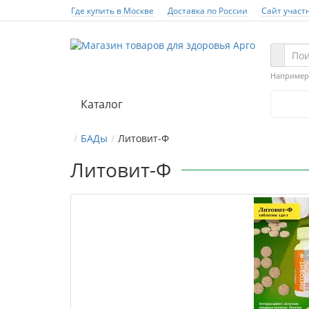
Где купить в Москве
Доставка по России
Сайт участ
Например
Каталог
БАДы
Литовит-Ф
Литовит-Ф