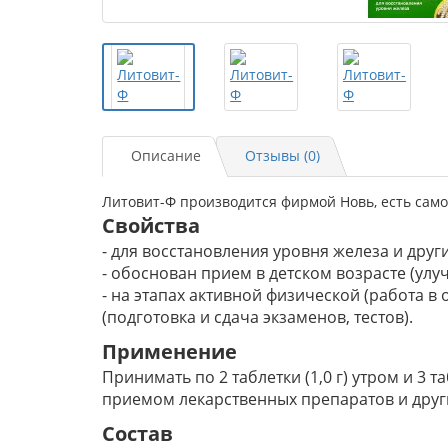
Описание
Отзывы (0)
Литовит-Ф производится фирмой Новь, есть само
Свойства
- для восстановления уровня железа и др
- обоснован прием в детском возрасте (ул
- на этапах активной физической (работа в
(подготовка и сдача экзаменов, тестов).
Применение
Принимать по 2 таблетки (1,0 г) утром и 3 
приемом лекарственных препаратов и други
Состав