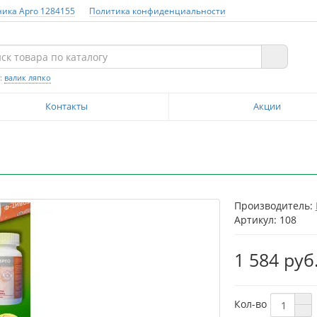
ника Арго 1284155
Политика конфиденциальности
:
валик ляпко
Контакты
Акции
Производитель:
Артикул: 108
1 584 руб
Кол-во