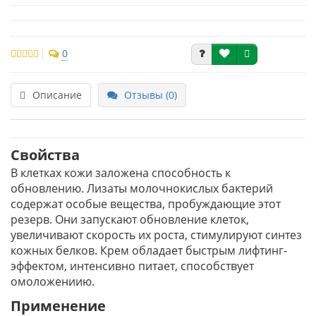
0
Описание
Отзывы (0)
Свойства
В клетках кожи заложена способность к
обновлению. Лизаты молочнокислых бактерий
содержат особые вещества, пробуждающие этот
резерв. Они запускают обновление клеток,
увеличивают скорость их роста, стимулируют синтез
кожных белков. Крем обладает быстрым лифтинг-
эффектом, интенсивно питает, способствует
омоложениию.
Применение