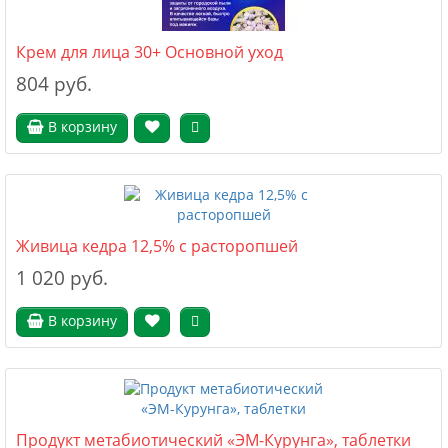
Крем для лица 30+ Основной уход
804 руб.
В корзину
Живица кедра 12,5% с расторопшей
1 020 руб.
В корзину
Продукт метабиотический «ЭМ-Курунга», таблетки