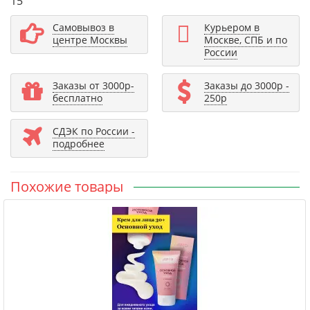
15
Самовывоз в
Курьером в
центре Москвы
Москве, СПБ и по
России
Заказы от 3000р-
Заказы до 3000р -
бесплатно
250р
СДЭК по России -
подробнее
Похожие товары