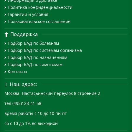
Информация о доставке
Политика конфиденциальности
Гарантии и условия
Пользовательское соглашение
Поддержка
Подбор БАД по болезням
Подбор БАД по системам организма
Подбор БАД по назначениям
Подбор БАД по симптомам
Контакты
Наш адрес:
Москва. Настасьинский переулок 8 строение 2
тел (495)128-41-58
время работы с 10 до 10 пн-пт
сб с 10 до 19, вс-выходной