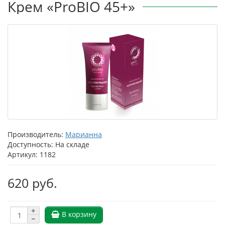
Крем «РroBIO 45+»
Производитель:
Марианна
Доступность: На складе
Артикул: 1182
620 руб.
В корзину