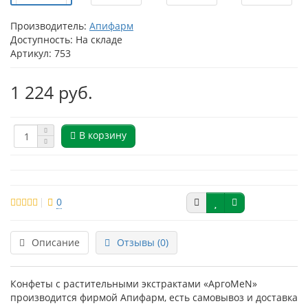
Производитель:
Апифарм
Доступность: На складе
Артикул: 753
1 224 руб.
В корзину
0
Описание
Отзывы (0)
Конфеты с растительными экстрактами «АргоMeN»
производится фирмой Апифарм, есть самовывоз и доставка