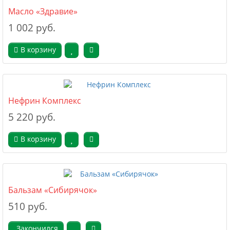
Масло «Здравие»
1 002 руб.
В корзину
Нефрин Комплекс
5 220 руб.
В корзину
Бальзам «Сибирячок»
510 руб.
Закончился