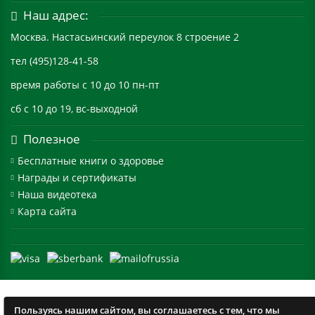
Наш адрес:
Москва. Настасьинский переулок 8 строение 2
тел (495)128-41-58
время работы с 10 до 10 пн-пт
сб с 10 до 19, вс-выходной
Полезное
Бесплатные книги о здоровье
Награды и сертификаты
Наша видеотека
Карта сайта
Пользуясь нашим сайтом, вы соглашаетесь с тем, что мы