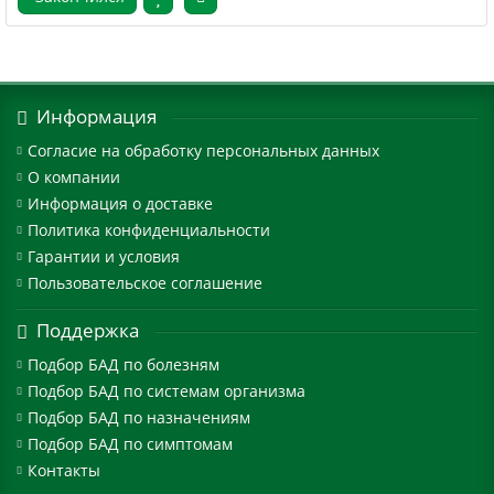
Информация
Согласие на обработку персональных данных
О компании
Информация о доставке
Политика конфиденциальности
Гарантии и условия
Пользовательское соглашение
Поддержка
Подбор БАД по болезням
Подбор БАД по системам организма
Подбор БАД по назначениям
Подбор БАД по симптомам
Контакты