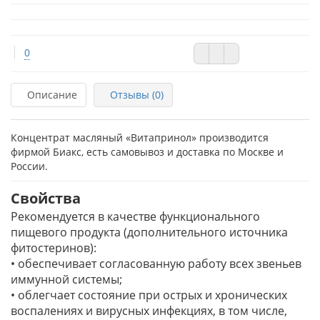
0
Описание
Отзывы (0)
Концентрат масляный «Витапринол» производится
фирмой Биакс, есть самовывоз и доставка по Москве и
России.
Свойства
Рекомендуется в качестве функционального
пищевого продукта (дополнительного источника
фитостеринов):
• обеспечивает согласованную работу всех звеньев
иммунной системы;
• облегчает состояние при острых и хронических
воспалениях и вирусных инфекциях, в том числе,