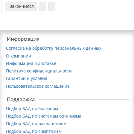
Закончился
Информация
Согласие на обработку персональных данных
О компании
Информация о доставке
Политика конфиденциальности
Гарантии и условия
Пользовательское соглашение
Поддержка
Подбор БАД по болезням
Подбор БАД по системам организма
Подбор БАД по назначениям
Подбор БАД по симптомам