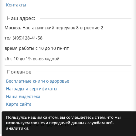
Контакты
Наш адрес:
Москва. Настасьинский переулок 8 строение 2
тел (495)128-41-58
время работы с 10 до 10 пн-пт
сб с 10 до 19, вс-выходной
Полезное
Бесплатные книги о здоровье
Награды и сертификаты
Наша видеотека
Карта сайта
Пользуясь нашим сайтом, вы соглашаетесь с тем, что мы
используем cookies и передачей данных службам веб-
аналитики.