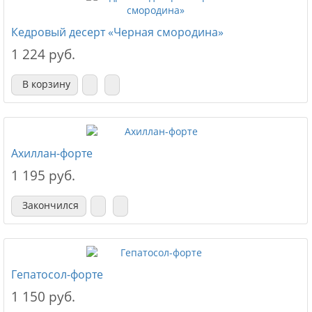
Кедровый десерт «Черная смородина»
1 224 руб.
В корзину
Ахиллан-форте
1 195 руб.
Закончился
Гепатосол-форте
1 150 руб.