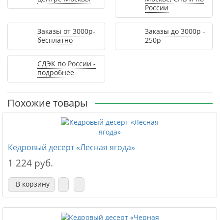
России
Заказы от 3000р-
Заказы до 3000р -
бесплатно
250р
СДЭК по России -
подробнее
Похожие товары
Кедровый десерт «Лесная ягода»
1 224 руб.
В корзину