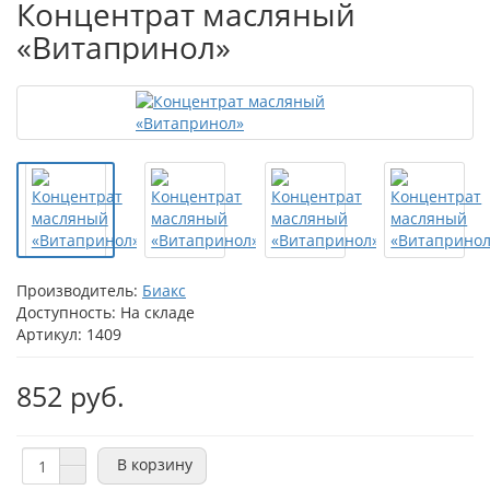
Концентрат масляный
«Витапринол»
Производитель:
Биакс
Доступность: На складе
Артикул: 1409
852 руб.
В корзину