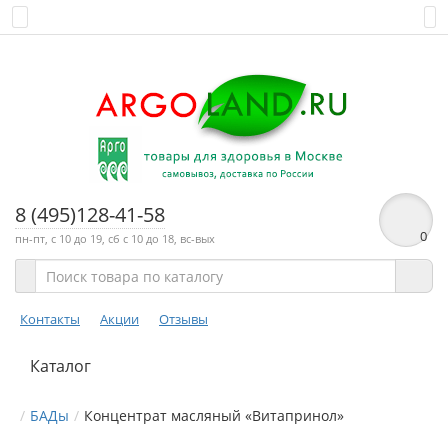
8 (495)128-41-58
0
пн-пт, с 10 до 19, сб с 10 до 18, вс-вых
Контакты
Акции
Отзывы
Каталог
БАДы
Концентрат масляный «Витапринол»