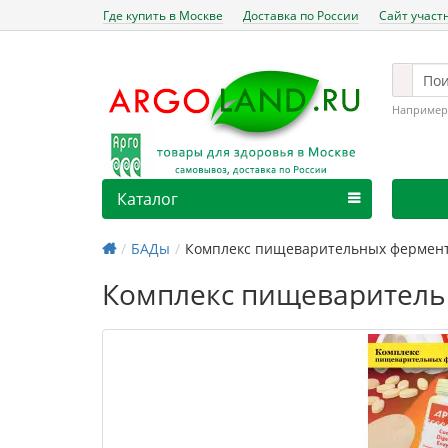
Где купить в Москве
Доставка по России
Сайт участ
Например
Каталог
БАДы
Комплекс пищеварительных фермен
Комплекс пищеваритель