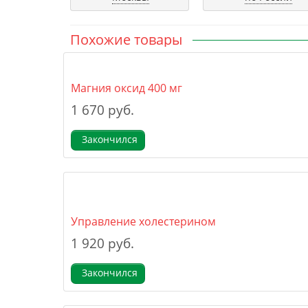
Похожие товары
Магния оксид 400 мг
1 670 руб.
Закончился
Управление холестерином
1 920 руб.
Закончился