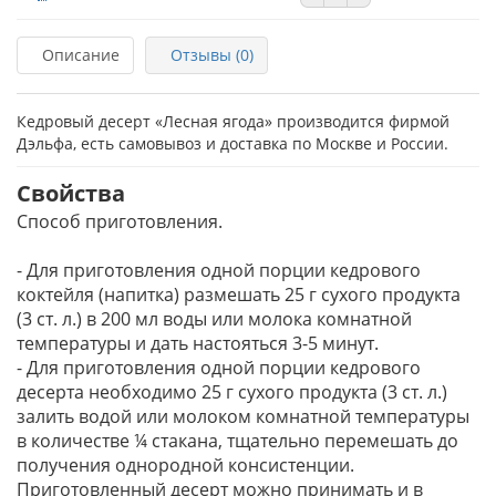
Описание
Отзывы (0)
Кедровый десерт «Лесная ягода» производится фирмой
Дэльфа, есть самовывоз и доставка по Москве и России.
Свойства
Способ приготовления.
- Для приготовления одной порции кедрового
коктейля (напитка) размешать 25 г сухого продукта
(3 ст. л.) в 200 мл воды или молока комнатной
температуры и дать настояться 3-5 минут.
- Для приготовления одной порции кедрового
десерта необходимо 25 г сухого продукта (3 ст. л.)
залить водой или молоком комнатной температуры
в количестве ¼ стакана, тщательно перемешать до
получения однородной консистенции.
Приготовленный десерт можно принимать и в