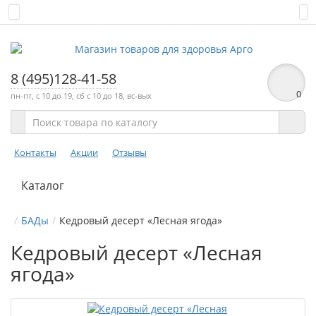
8 (495)128-41-58
0
пн-пт, с 10 до 19, сб с 10 до 18, вс-вых
Контакты
Акции
Отзывы
Каталог
БАДы
Кедровый десерт «Лесная ягода»
Кедровый десерт «Лесная
ягода»