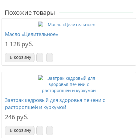
Похожие товары
Масло «Целительное»
1 128 руб.
В корзину
Завтрак кедровый для здоровья печени с
расторопшей и куркумой
246 руб.
В корзину