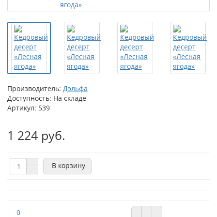
Производитель:
Дэльфа
Доступность: На складе
Артикул: 539
1 224 руб.
В корзину
0