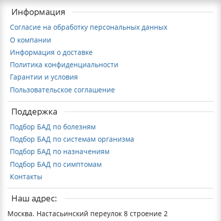
Информация
Согласие на обработку персональных данных
О компании
Информация о доставке
Политика конфиденциальности
Гарантии и условия
Пользовательское соглашение
Поддержка
Подбор БАД по болезням
Подбор БАД по системам организма
Подбор БАД по назначениям
Подбор БАД по симптомам
Контакты
Наш адрес:
Москва. Настасьинский переулок 8 строение 2