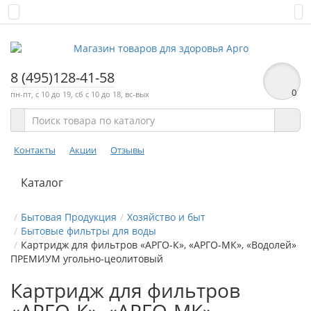
8 (495)128-41-58
0
пн-пт, с 10 до 19, сб с 10 до 18, вс-вых
Контакты
Акции
Отзывы
Каталог
Бытовая Продукция
Хозяйство и быт
Бытовые фильтры для воды
Картридж для фильтров «АРГО-К», «АРГО-МК», «Водолей»
ПРЕМИУМ угольно-цеолитовый
Картридж для фильтров