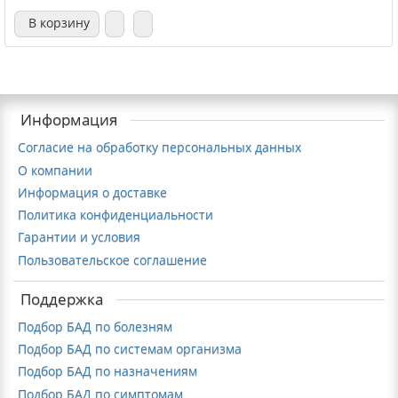
В корзину
Информация
Согласие на обработку персональных данных
О компании
Информация о доставке
Политика конфиденциальности
Гарантии и условия
Пользовательское соглашение
Поддержка
Подбор БАД по болезням
Подбор БАД по системам организма
Подбор БАД по назначениям
Подбор БАД по симптомам