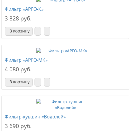
Фильтр «АРГО-К»
3 828 руб.
В корзину
Фильтр «АРГО-МК»
4 080 руб.
В корзину
Фильтр-кувшин «Водолей»
3 690 руб.