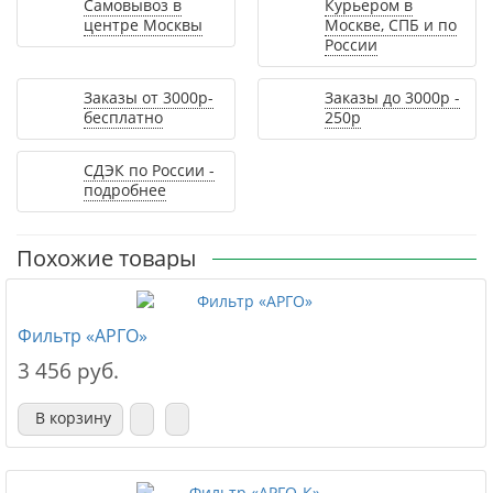
Самовывоз в
Курьером в
центре Москвы
Москве, СПБ и по
России
Заказы от 3000р-
Заказы до 3000р -
бесплатно
250р
СДЭК по России -
подробнее
Похожие товары
Фильтр «АРГО»
3 456 руб.
В корзину