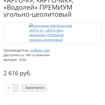
«АРГО-К», «АРГО-МК»,
«Водолей» ПРЕМИУМ
угольно-цеолитовый
Производитель:
Сибирь-Цео
Доступность: Нет в наличии
Артикул: 1634
2 616 руб.
Закончился