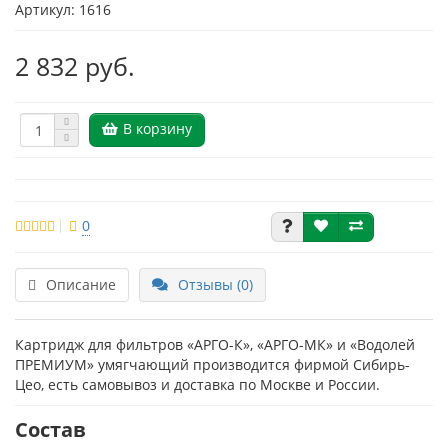
Артикул: 1616
2 832 руб.
В корзину
0
Описание
Отзывы (0)
Картридж для фильтров «АРГО-К», «АРГО-МК» и «Водолей
ПРЕМИУМ» умягчающий производится фирмой Сибирь-
Цео, есть самовывоз и доставка по Москве и России.
Состав