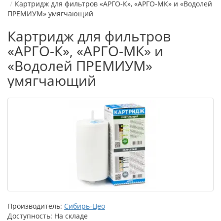
Картридж для фильтров «АРГО-К», «АРГО-МК» и «Водолей
ПРЕМИУМ» умягчающий
Картридж для фильтров
«АРГО-К», «АРГО-МК» и
«Водолей ПРЕМИУМ»
умягчающий
Производитель:
Сибирь-Цео
Доступность: На складе