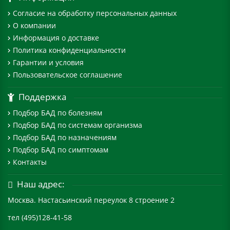
Согласие на обработку персональных данных
О компании
Информация о доставке
Политика конфиденциальности
Гарантии и условия
Пользовательское соглашение
Поддержка
Подбор БАД по болезням
Подбор БАД по системам организма
Подбор БАД по назначениям
Подбор БАД по симптомам
Контакты
Наш адрес:
Москва. Настасьинский переулок 8 строение 2
тел (495)128-41-58