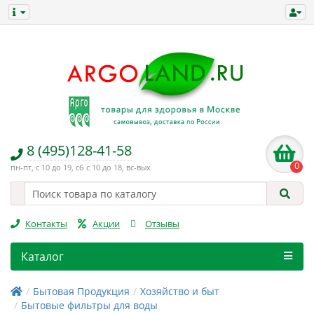
8 (495)128-41-58
0
пн-пт, с 10 до 19, сб с 10 до 18, вс-вых
Контакты
Акции
Отзывы
Каталог
Бытовая Продукция
Хозяйство и быт
Бытовые фильтры для воды