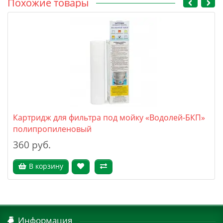
Похожие товары
Картридж для фильтра под мойку «Водолей-БКП»
полипропиленовый
360 руб.
В корзину
Информация