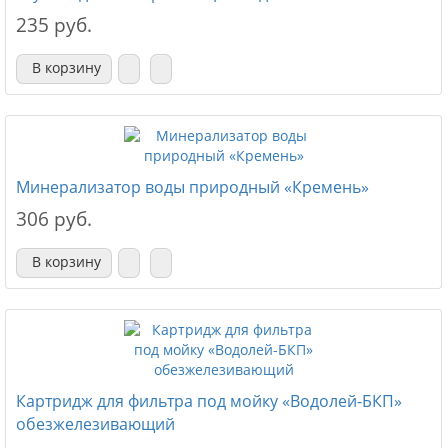
235 руб.
В корзину
Минерализатор воды природный «Кремень»
306 руб.
В корзину
Картридж для фильтра под мойку «Водолей-БКП»
обезжелезивающий