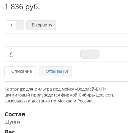
1 836 руб.
В корзину
0
Описание
Отзывы (0)
Картридж для фильтра под мойку «Водолей-БКП»
шунгитовый производится фирмой Сибирь-Цео, есть
самовывоз и доставка по Москве и России.
Состав
Шунгит
Вес