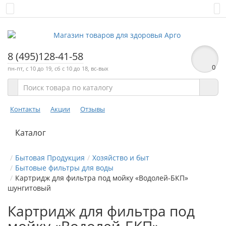
8 (495)128-41-58
0
пн-пт, с 10 до 19, сб с 10 до 18, вс-вых
Контакты
Акции
Отзывы
Каталог
Бытовая Продукция
Хозяйство и быт
Бытовые фильтры для воды
Картридж для фильтра под мойку «Водолей-БКП»
шунгитовый
Картридж для фильтра под