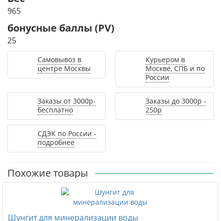
965
бонусные баллы (PV)
25
Самовывоз в
Курьером в
центре Москвы
Москве, СПБ и по
России
Заказы от 3000р-
Заказы до 3000р -
бесплатно
250р
СДЭК по России -
подробнее
Похожие товары
Шунгит для минерализации воды