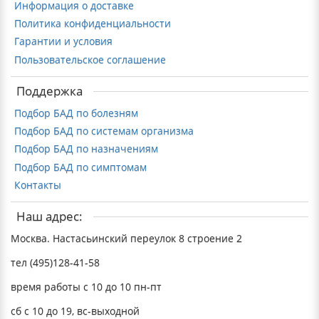
Информация о доставке
Политика конфиденциальности
Гарантии и условия
Пользовательское соглашение
Поддержка
Подбор БАД по болезням
Подбор БАД по системам организма
Подбор БАД по назначениям
Подбор БАД по симптомам
Контакты
Наш адрес:
Москва. Настасьинский переулок 8 строение 2
тел (495)128-41-58
время работы с 10 до 10 пн-пт
сб с 10 до 19, вс-выходной