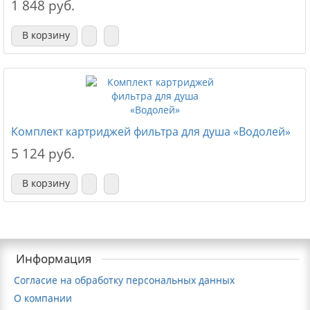
1 848 руб.
В корзину
Комплект картриджей фильтра для душа «Водолей»
5 124 руб.
В корзину
Информация
Согласие на обработку персональных данных
О компании