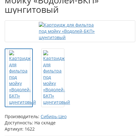
мойку «Водолей-БКП»
шунгитовый
Производитель:
Сибирь-Цео
Доступность: На складе
Артикул: 1622