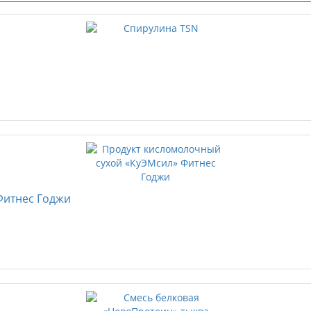
Фитнес Годжи