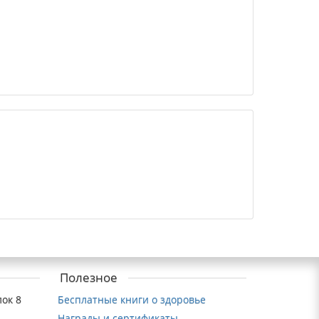
Полезное
ок 8
Бесплатные книги о здоровье
Награды и сертификаты