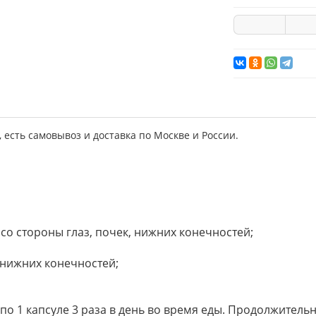
есть самовывоз и доставка по Москве и России.
й со стороны глаз, почек, нижних конечностей;
 нижних конечностей;
 1 капсуле 3 раза в день во время еды. Продолжительно