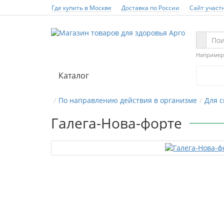
Где купить в Москве
Доставка по России
Сайт участ
Например
Каталог
По направлению действия в организме
Для с
Галега-Нова-форте