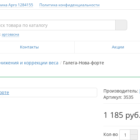
ника Арго 1284155
Политика конфиденциальности
:
арговасна
Контакты
Акции
нижения и коррекции веса
Галега-Нова-форте
Производитель:
Артикул: 3535
1 185 руб
Кол-во