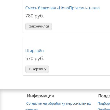
Смесь белковая «НовоПротеин» тыква
780 руб.
Закончился
Ширлайн
570 руб.
В корзину
Информация
Подд
Согласие на обработку персональных
Подбор
данных
Подбор