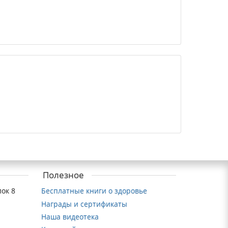
Полезное
ок 8
Бесплатные книги о здоровье
Награды и сертификаты
Наша видеотека