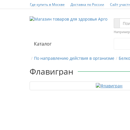
Где купить в Москве
Доставка по России
Сайт участ
Например
Каталог
По направлению действия в организме
Белк
Флавигран