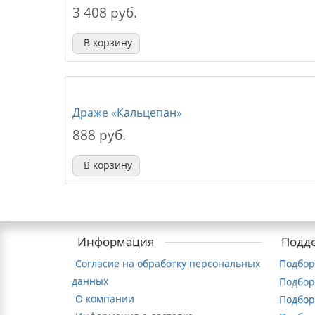
3 408 руб.
В корзину
Драже «Кальцепан»
888 руб.
В корзину
Информация
Подд
Согласие на обработку персональных
Подбор
данных
Подбор
О компании
Подбор