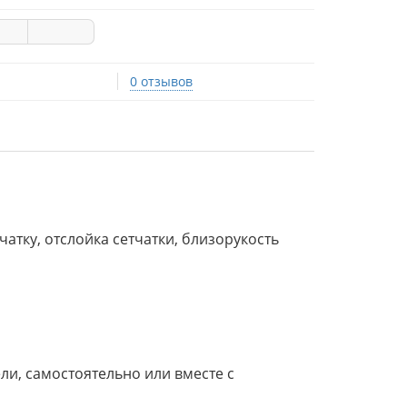
0 отзывов
чатку, отслойка сетчатки, близорукость
дели, самостоятельно или вместе с