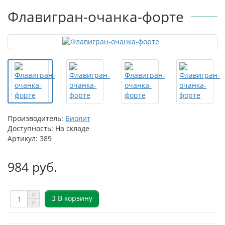
Флавигран-очанка-форте
Производитель:
Биолит
Доступность: На складе
Артикул: 389
984 руб.
В корзину