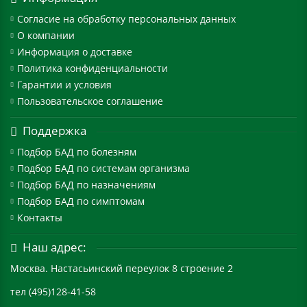
Согласие на обработку персональных данных
О компании
Информация о доставке
Политика конфиденциальности
Гарантии и условия
Пользовательское соглашение
Поддержка
Подбор БАД по болезням
Подбор БАД по системам организма
Подбор БАД по назначениям
Подбор БАД по симптомам
Контакты
Наш адрес:
Москва. Настасьинский переулок 8 строение 2
тел (495)128-41-58