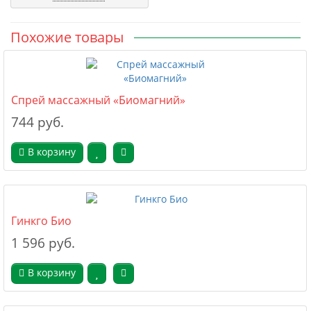
Похожие товары
Спрей массажный «Биомагний»
744 руб.
В корзину
Гинкго Био
1 596 руб.
В корзину