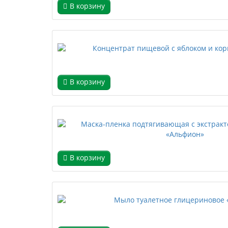
В корзину
В корзину
В корзину