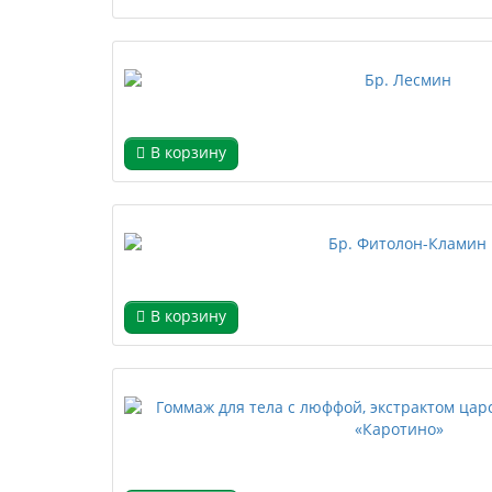
В корзину
В корзину