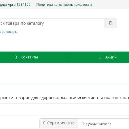
ника Арго 1284155
Политика конфиденциальности
:
арговасна
Контакты
Акции
 рынке товаров для здоровья, экологически чисто и полезно, 
Сортировать: