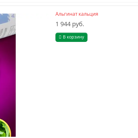
Альгинат кальция
1 944 руб.
В корзину