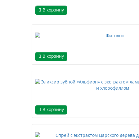
В корзину
В корзину
В корзину