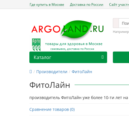
Где купить в Москве
Доставка по России
Сайт участ
Например
Каталог
Производители
ФитоЛайн
ФитоЛайн
производитель ФитоЛайн уже более 10-ти лет на
Сравнение товаров (0)