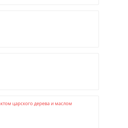
актом царского дерева и маслом