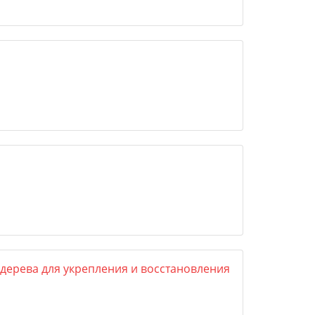
 дерева для укрепления и восстановления