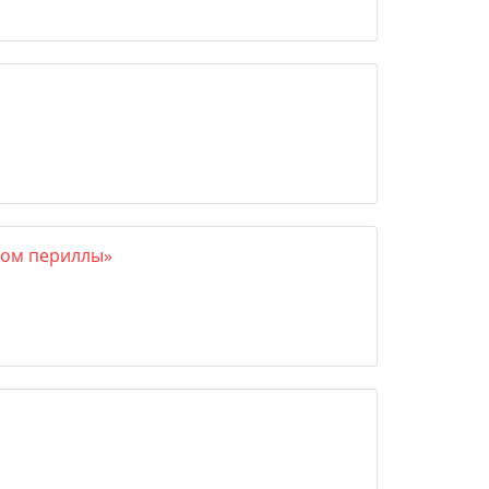
ктом периллы»