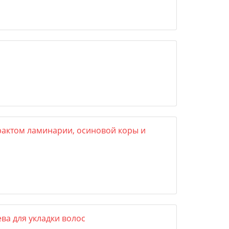
рактом ламинарии, осиновой коры и
ва для укладки волос