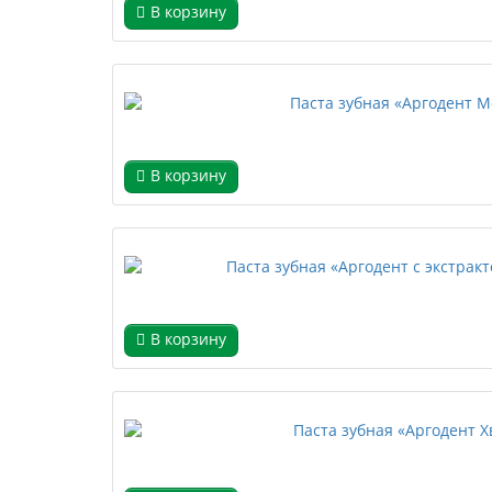
В корзину
В корзину
В корзину