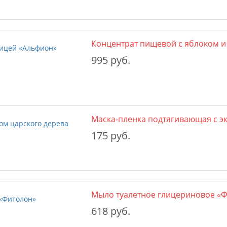
Концентрат пищевой с яблоком и
995 руб.
Маска-пленка подтягивающая с э
175 руб.
Мыло туалетное глицериновое «
618 руб.