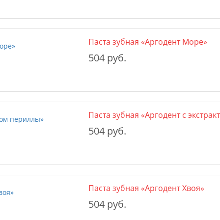
Паста зубная «Аргодент Море»
504 руб.
Паста зубная «Аргодент с экстра
504 руб.
Паста зубная «Аргодент Хвоя»
504 руб.