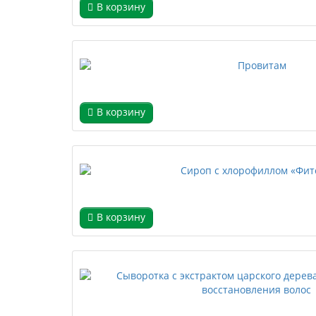
В корзину
В корзину
В корзину