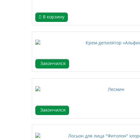
В корзину
Закончился
Закончился