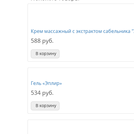
Крем массажный с экстрактом сабельника "
588 руб.
В корзину
Гель «Эплир»
534 руб.
В корзину