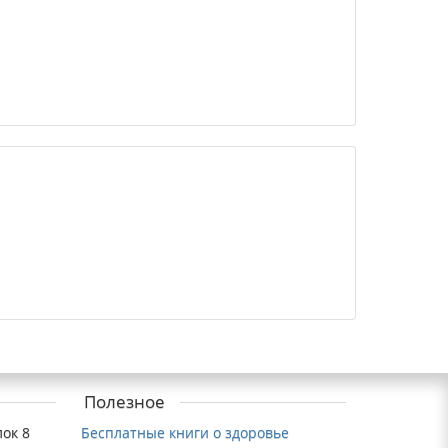
Полезное
ок 8
Бесплатные книги о здоровье