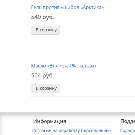
Гель против ушибов «Арктика»
540 руб.
В корзину
Масло «Эплир», 1% экстракт
564 руб.
В корзину
Информация
Подд
Согласие на обработку персональных
Подбор