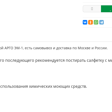
 АРГО ЭМ-1, есть самовывоз и доставка по Москве и России.
го последующего рекомендуется постирать салфетку с 
 использования химических моющих средств.