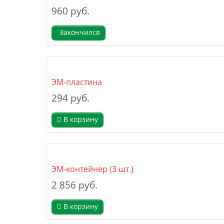
960 руб.
Закончился
ЭМ-пластина
294 руб.
В корзину
ЭМ-контейнер (3 шт.)
2 856 руб.
В корзину