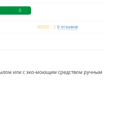
0 отзывов
мылом или с эко-моющим средством ручным