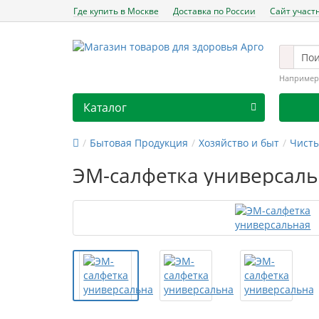
Где купить в Москве
Доставка по России
Сайт участ
Например
Каталог
Бытовая Продукция
Хозяйство и быт
Чист
ЭМ-салфетка универсал