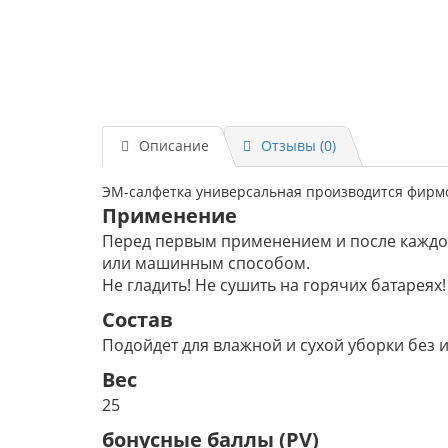
Описание
Отзывы (0)
ЭМ-салфетка универсальная производится фирмой
Применение
Перед первым применением и после каждо
или машинным способом.
Не гладить! Не сушить на горячих батареях!
Состав
Подойдет для влажной и сухой уборки без
Вес
25
бонусные баллы (PV)