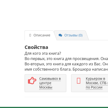
Описание
Отзывы (0)
Свойства
Для кого эта книга?
Во-первых, это книга для просвещения. Он
Во-вторых, это книга для каждого из Вас.
имя собственного блага. Брошюра написана 
Самовывоз в
Курьером в
центре
Москве, СПБ 
Москвы
по России