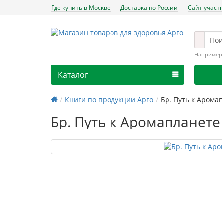
Где купить в Москве
Доставка по России
Сайт участ
Например
Каталог
Книги по продукции Арго
Бр. Путь к Арома
Бр. Путь к Аромапланете