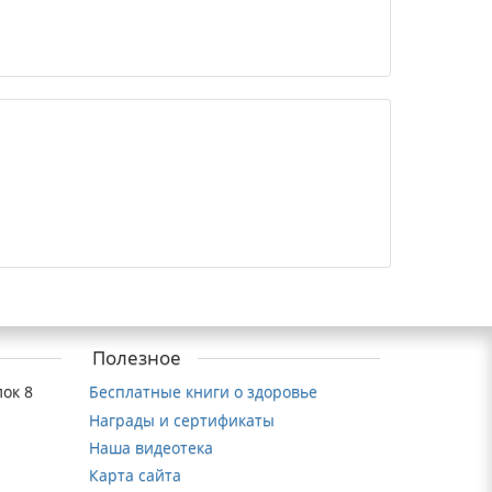
Полезное
ок 8
Бесплатные книги о здоровье
Награды и сертификаты
Наша видеотека
Карта сайта