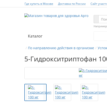
Где купить в Москве
Доставка по России
Сайт участ
Например
Каталог
По направлению действия в организме
Успо
5-Гидрокситриптофан 10