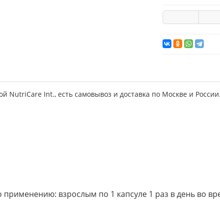
 NutriCare Int., есть самовывоз и доставка по Москве и России
 применению: взрослым по 1 капсуле 1 раз в день во вр