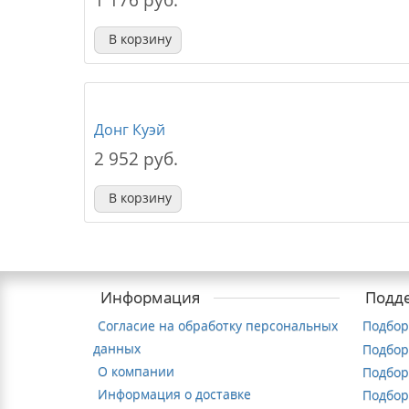
1 176 руб.
В корзину
Донг Куэй
2 952 руб.
В корзину
Информация
Подд
Согласие на обработку персональных
Подбор
данных
Подбор
О компании
Подбор
Информация о доставке
Подбор