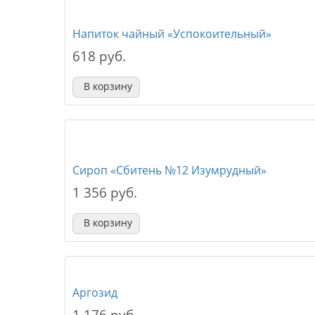
Напиток чайный «Успокоительный»
618 руб.
В корзину
Сироп «Сбитень №12 Изумрудный»
1 356 руб.
В корзину
Аргозид